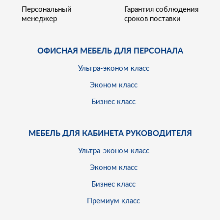
Персональный
Гарантия соблюдения
менеджер
сроков поставки
ОФИСНАЯ МЕБЕЛЬ ДЛЯ ПЕРСОНАЛА
Ультра-эконом класс
Эконом класс
Бизнес класс
МЕБЕЛЬ ДЛЯ КАБИНЕТА РУКОВОДИТЕЛЯ
Ультра-эконом класс
Эконом класс
Бизнес класс
Премиум класс