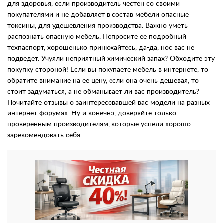
для здоровья, если производитель честен со своими
покупателями и не добавляет в состав мебели опасные
токсины, для удешевления производства. Важно уметь
распознать опасную мебель. Попросите ее подробный
техпаспорт, хорошенько принюхайтесь, да-да, нос вас не
подведет. Учуяли неприятный химический запах? Обходите эту
покупку стороной! Если вы покупаете мебель в интернете, то
обратите внимание на ее цену, если она очень дешевая, то
стоит задуматься, а не обманывает ли вас производитель?
Почитайте отзывы о заинтересовавшей вас модели на разных
интернет форумах. Ну и конечно, доверяйте только
проверенным производителям, которые успели хорошо
зарекомендовать себя.