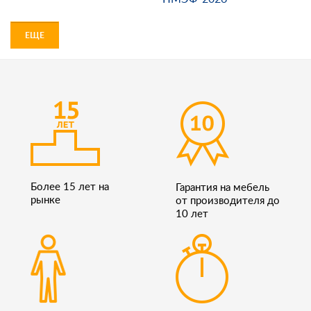
ЕЩЕ
Более 15 лет на
Гарантия на мебель
рынке
от производителя до
10 лет