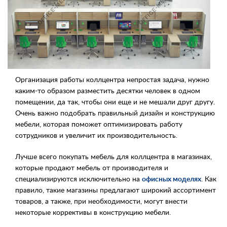
Контакты
Заказать обратный звонок
Организация работы коллцентра непростая задача, нужно
каким-то образом разместить десятки человек в одном
помещении, да так, чтобы они еще и не мешали друг другу.
Очень важно подобрать правильный дизайн и конструкцию
мебели, которая поможет оптимизировать работу
сотрудников и увеличит их производительность.
Лучше всего покупать мебель для коллцентра в магазинах,
которые продают мебель от производителя и
специализируются исключительно на
офисных моделях
. Как
правило, такие магазины предлагают широкий ассортимент
товаров, а также, при необходимости, могут внести
некоторые коррективы в конструкцию мебели.