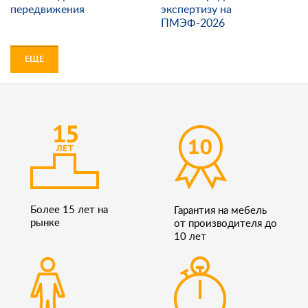
передвижения
экспертизу на
ПМЭФ-2026
ЕЩЕ
Более 15 лет на
Гарантия на мебель
рынке
от производителя до
10 лет