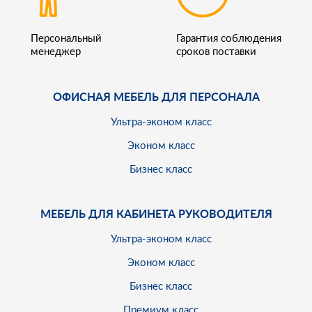
Персональный
Гарантия соблюдения
менеджер
сроков поставки
ОФИСНАЯ МЕБЕЛЬ ДЛЯ ПЕРСОНАЛА
Ультра-эконом класс
Эконом класс
Бизнес класс
МЕБЕЛЬ ДЛЯ КАБИНЕТА РУКОВОДИТЕЛЯ
Ультра-эконом класс
Эконом класс
Бизнес класс
Премиум класс