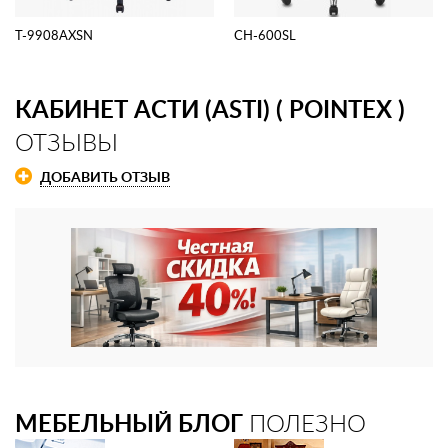
T-9908AXSN
CH-600SL
КАБИНЕТ АСТИ (ASTI) ( POINTEX )
ОТЗЫВЫ
ДОБАВИТЬ ОТЗЫВ
МЕБЕЛЬНЫЙ БЛОГ
ПОЛЕЗНО