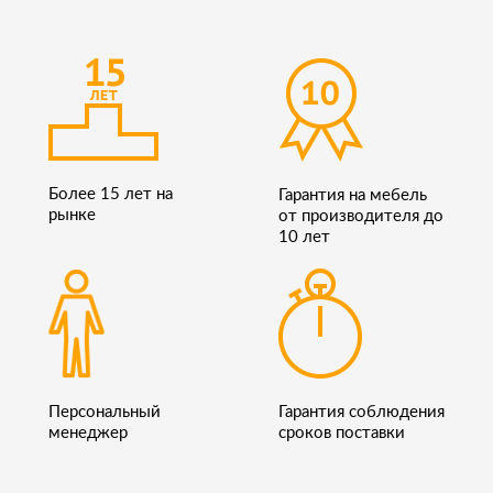
Более 15 лет на
Гарантия на мебель
рынке
от производителя до
10 лет
Персональный
Гарантия соблюдения
менеджер
сроков поставки