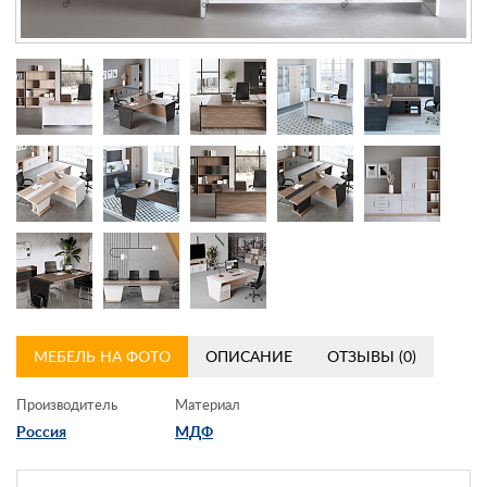
Контакты
Заказать обратный звонок
МЕБЕЛЬ НА ФОТО
ОПИСАНИЕ
ОТЗЫВЫ (0)
Производитель
Материал
Россия
МДФ