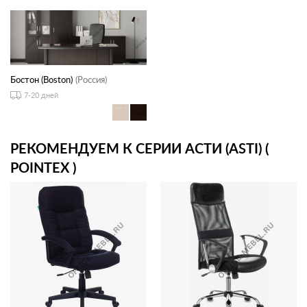
Бостон (Boston)
(Россия)
7-20 дней
РЕКОМЕНДУЕМ К СЕРИИ АСТИ (ASTI) (
POINTEX )