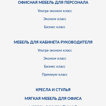
ОФИСНАЯ МЕБЕЛЬ ДЛЯ ПЕРСОНАЛА
Ультра-эконом класс
Эконом класс
Бизнес класс
МЕБЕЛЬ ДЛЯ КАБИНЕТА РУКОВОДИТЕЛЯ
Ультра-эконом класс
Эконом класс
Бизнес класс
Премиум класс
КРЕСЛА И СТУЛЬЯ
МЯГКАЯ МЕБЕЛЬ ДЛЯ ОФИСА