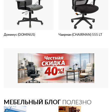
Доминус (DOMINUS)
Чаирман (CHAIRMAN) 555 LT
МЕБЕЛЬНЫЙ БЛОГ
ПОЛЕЗНО