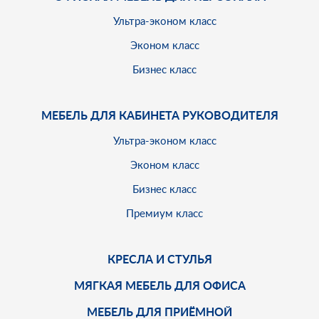
Ультра-эконом класс
Эконом класс
Бизнес класс
МЕБЕЛЬ ДЛЯ КАБИНЕТА РУКОВОДИТЕЛЯ
Ультра-эконом класс
Эконом класс
Бизнес класс
Премиум класс
КРЕСЛА И СТУЛЬЯ
МЯГКАЯ МЕБЕЛЬ ДЛЯ ОФИСА
МЕБЕЛЬ ДЛЯ ПРИЁМНОЙ