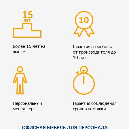
Более 15 лет на
Гарантия на мебель
рынке
от производителя до
10 лет
Персональный
Гарантия соблюдения
менеджер
сроков поставки
ОФИСНАЯ МЕБЕЛЬ ДЛЯ ПЕРСОНАЛА