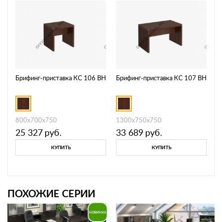
Брифинг-приставка КС 106 ВН
Брифинг-приставка КС 107 ВН
800x700x750
1300x750x750
25 327
руб.
33 689
руб.
КУПИТЬ
КУПИТЬ
ПОХОЖИЕ СЕРИИ