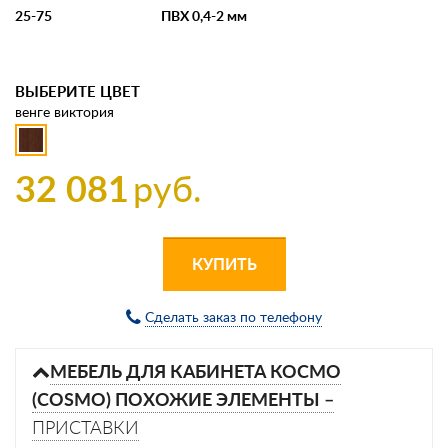
25-75
ПВХ 0,4-2 мм
ВЫБЕРИТЕ ЦВЕТ
венге виктория
32 081
руб.
КУПИТЬ
Сделать заказ по телефону
МЕБЕЛЬ ДЛЯ КАБИНЕТА КОСМО
(COSMO) ПОХОЖИЕ ЭЛЕМЕНТЫ –
ПРИСТАВКИ