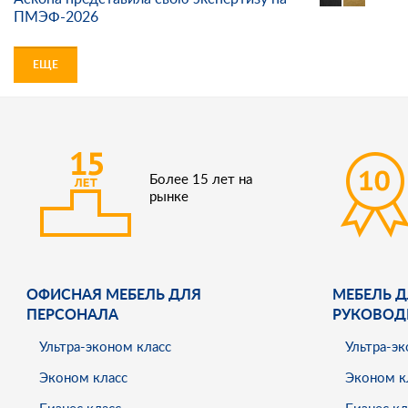
ПМЭФ-2026
ЕЩЕ
Более 15 лет на
рынке
ОФИСНАЯ МЕБЕЛЬ ДЛЯ
МЕБЕЛЬ Д
ПЕРСОНАЛА
РУКОВОД
Ультра-эконом класс
Ультра-эк
Эконом класс
Эконом к
Бизнес класс
Бизнес кл