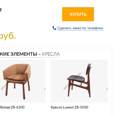
Т
КУПИТЬ
Сделать заказ по телефону
руб.
ЖИЕ ЭЛЕМЕНТЫ –
КРЕСЛА
 Roinad Z8-6200
Кресло Luwest Z8-5030