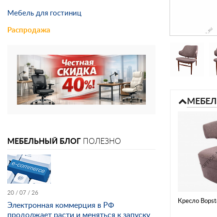
Мебель для гостиниц
Распродажа
МЕБЕЛ
МЕБЕЛЬНЫЙ БЛОГ
ПОЛЕЗНО
20 / 07 / 26
Кресло Bopst
Электронная коммерция в РФ
продолжает расти и меняться к запуску