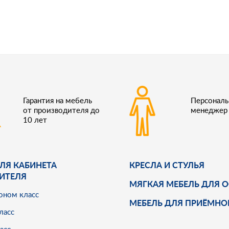
Гарантия на мебель
Персонал
от производителя до
менеджер
10 лет
ЛЯ КАБИНЕТА
КРЕСЛА И СТУЛЬЯ
ИТЕЛЯ
МЯГКАЯ МЕБЕЛЬ ДЛЯ 
оном класс
МЕБЕЛЬ ДЛЯ ПРИЁМНО
ласс
асс