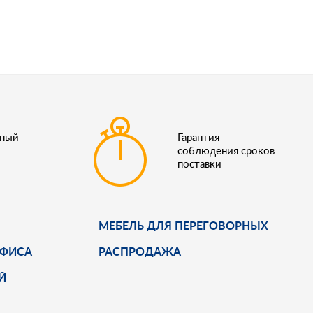
ьный
Гарантия
соблюдения сроков
поставки
МЕБЕЛЬ ДЛЯ ПЕРЕГОВОРНЫХ
ОФИСА
РАСПРОДАЖА
Й