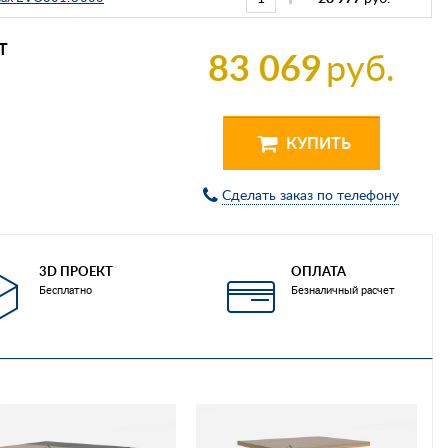
Т
83 069
руб.
КУПИТЬ
Сделать заказ по телефону
3D ПРОЕКТ
ОПЛАТА
Бесплатно
Безналичный расчет