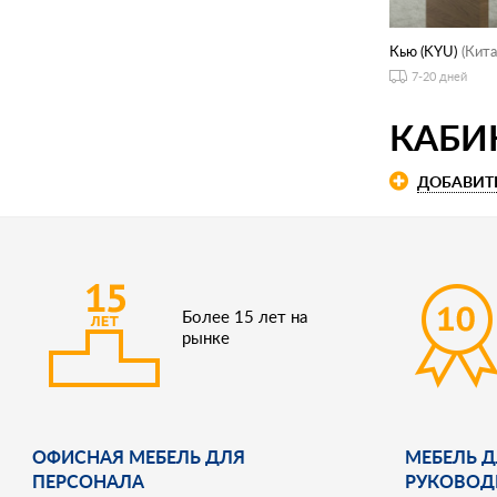
Кью (KYU)
(Кита
7-20 дней
КАБИ
ДОБАВИТ
Более 15 лет на
рынке
ОФИСНАЯ МЕБЕЛЬ ДЛЯ
МЕБЕЛЬ Д
ПЕРСОНАЛА
РУКОВОД