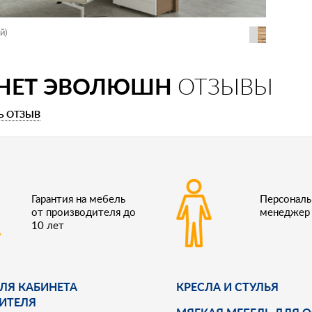
й)
НЕТ ЭВОЛЮШН
ОТЗЫВЫ
Ь ОТЗЫВ
Гарантия на мебель
Персонал
от производителя до
менеджер
10 лет
ЛЯ КАБИНЕТА
КРЕСЛА И СТУЛЬЯ
ИТЕЛЯ