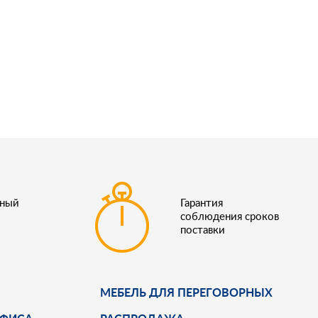
ьный
Гарантия
соблюдения сроков
поставки
МЕБЕЛЬ ДЛЯ ПЕРЕГОВОРНЫХ