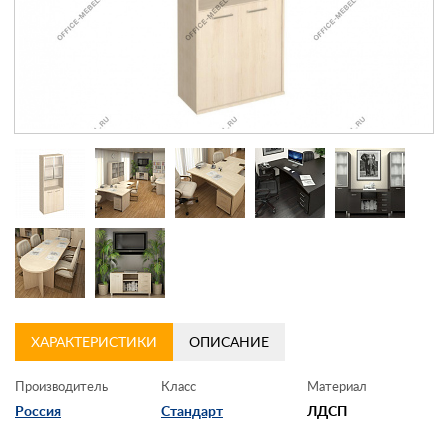
Контакты
Заказать обратный звонок
ХАРАКТЕРИСТИКИ
ОПИСАНИЕ
Производитель
Класс
Материал
Россия
Стандарт
ЛДСП