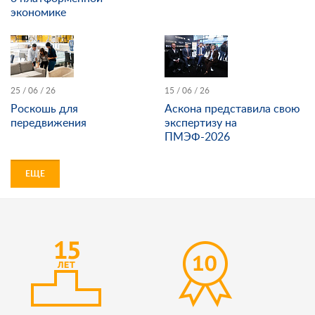
экономике
25 / 06 / 26
15 / 06 / 26
Роскошь для
Аскона представила свою
передвижения
экспертизу на
ПМЭФ-2026
ЕЩЕ