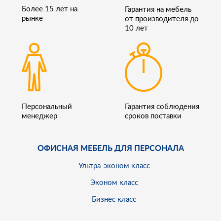
Более 15 лет на
Гарантия на мебель
рынке
от производителя до
10 лет
Персональный
Гарантия соблюдения
менеджер
сроков поставки
ОФИСНАЯ МЕБЕЛЬ ДЛЯ ПЕРСОНАЛА
Ультра-эконом класс
Эконом класс
Бизнес класс