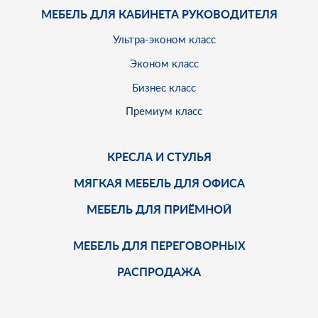
МЕБЕЛЬ ДЛЯ КАБИНЕТА РУКОВОДИТЕЛЯ
Ультра-эконом класс
Эконом класс
Бизнес класс
Премиум класс
КРЕСЛА И СТУЛЬЯ
МЯГКАЯ МЕБЕЛЬ ДЛЯ ОФИСА
МЕБЕЛЬ ДЛЯ ПРИЁМНОЙ
МЕБЕЛЬ ДЛЯ ПЕРЕГОВОРНЫХ
РАСПРОДАЖА