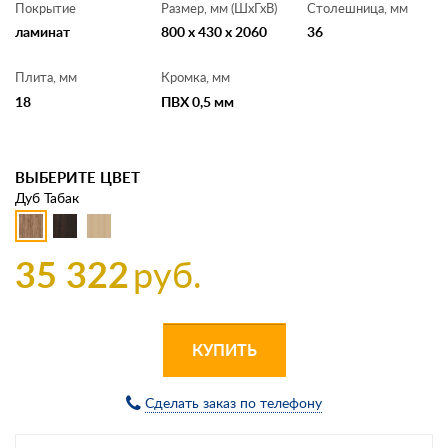
Покрытие
Размер, мм (ШхГхВ)
Столешница, мм
ламинат
800 x 430 x 2060
36
Плита, мм
Кромка, мм
18
ПВХ 0,5 мм
ВЫБЕРИТЕ ЦВЕТ
Дуб Табак
35 322
руб.
КУПИТЬ
Сделать заказ по телефону