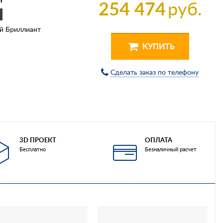
254 474
руб.
й Бриллиант
КУПИТЬ
Сделать заказ по телефону
3D ПРОЕКТ
ОПЛАТА
Бесплатно
Безналичный расчет