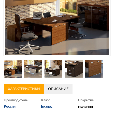
Контакты
Заказать обратный звонок
ХАРАКТЕРИСТИКИ
ОПИСАНИЕ
Производитель
Класс
Покрытие
Россия
Бизнес
меламин