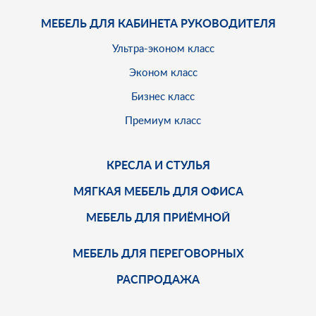
МЕБЕЛЬ ДЛЯ КАБИНЕТА РУКОВОДИТЕЛЯ
Ультра-эконом класс
Эконом класс
Бизнес класс
Премиум класс
КРЕСЛА И СТУЛЬЯ
МЯГКАЯ МЕБЕЛЬ ДЛЯ ОФИСА
МЕБЕЛЬ ДЛЯ ПРИЁМНОЙ
МЕБЕЛЬ ДЛЯ ПЕРЕГОВОРНЫХ
РАСПРОДАЖА