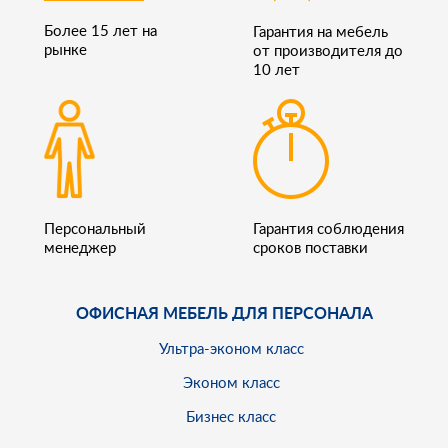
Более 15 лет на
Гарантия на мебель
рынке
от производителя до
10 лет
Персональный
Гарантия соблюдения
менеджер
сроков поставки
ОФИСНАЯ МЕБЕЛЬ ДЛЯ ПЕРСОНАЛА
Ультра-эконом класс
Эконом класс
Бизнес класс