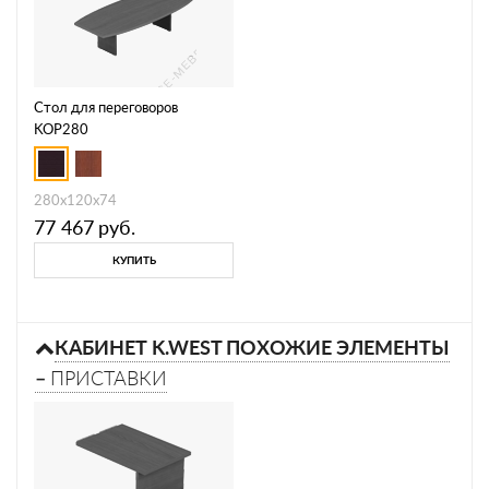
Стол для переговоров
KOP280
280х120х74
77 467
руб.
КУПИТЬ
КАБИНЕТ K.WEST ПОХОЖИЕ ЭЛЕМЕНТЫ
–
ПРИСТАВКИ