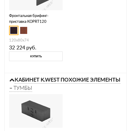
Фронтальная брифинг-
приставка KOPRT120
120х80х74
32 224
руб.
КУПИТЬ
КАБИНЕТ K.WEST ПОХОЖИЕ ЭЛЕМЕНТЫ
–
ТУМБЫ