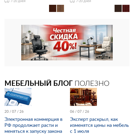
7-20 дней
7-20 дней
МЕБЕЛЬНЫЙ БЛОГ
ПОЛЕЗНО
20 / 07 / 26
06 / 07 / 26
Электронная коммерция в
Эксперт раскрыл, как
РФ продолжает расти и
изменятся цены на мебель
меняться к запуску закона
с 1 июля