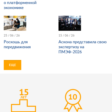
о платформенной
экономике
25 / 06 / 26
15 / 06 / 26
Роскошь для
Аскона представила свою
передвижения
экспертизу на
ПМЭФ-2026
ЕЩЕ