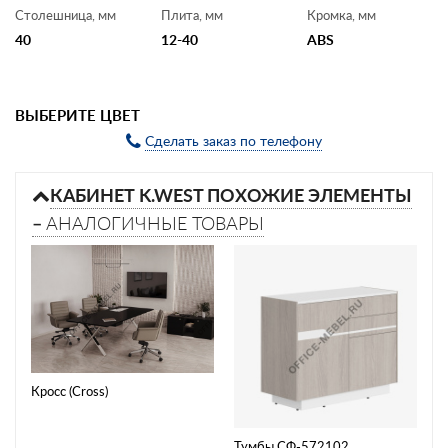
Столешница, мм
Плита, мм
Кромка, мм
40
12-40
ABS
ВЫБЕРИТЕ ЦВЕТ
Сделать заказ по телефону
КАБИНЕТ K.WEST ПОХОЖИЕ ЭЛЕМЕНТЫ
–
АНАЛОГИЧНЫЕ ТОВАРЫ
Кросс (Cross)
Тумбы СФ-572102