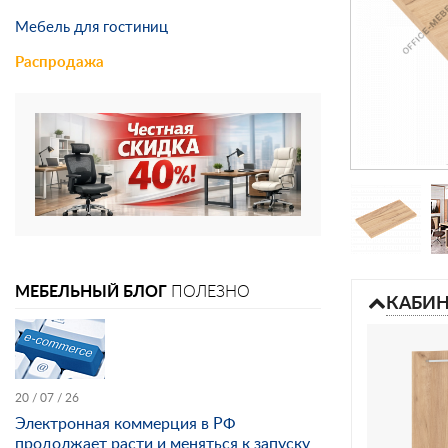
Мебель для гостиниц
Распродажа
МЕБЕЛЬНЫЙ БЛОГ
ПОЛЕЗНО
КАБИН
20 / 07 / 26
Электронная коммерция в РФ
продолжает расти и меняться к запуску