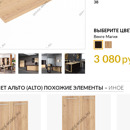
38
ВЫБЕРИТЕ ЦВЕ
Венге Магия
3 080
р
ЕТ АЛЬТО (ALTO) ПОХОЖИЕ ЭЛЕМЕНТЫ –
ИНОЕ