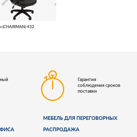
н (CHAIRMAN) 432
ьный
Гарантия
соблюдения сроков
поставки
МЕБЕЛЬ ДЛЯ ПЕРЕГОВОРНЫХ
ОФИСА
РАСПРОДАЖА