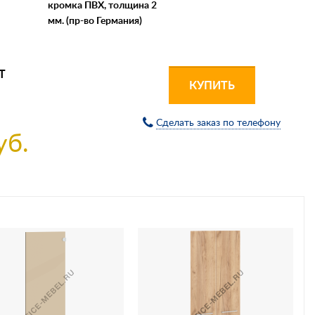
кромка ПВХ, толщина 2
мм. (пр-во Германия)
Т
КУПИТЬ
Сделать заказ по телефону
уб.