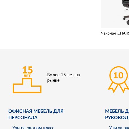
Чаирман (CHAI
Более 15 лет на
рынке
ОФИСНАЯ МЕБЕЛЬ ДЛЯ
МЕБЕЛЬ Д
ПЕРСОНАЛА
РУКОВОД
Ультра-эконом класс
Ультра-эк