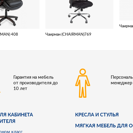
Чаирма
RMAN) 408
Чаирман (CHAIRMAN)769
Гарантия на мебель
Персонал
от производителя до
менеджер
10 лет
ЛЯ КАБИНЕТА
КРЕСЛА И СТУЛЬЯ
ИТЕЛЯ
МЯГКАЯ МЕБЕЛЬ ДЛЯ 
оном класс