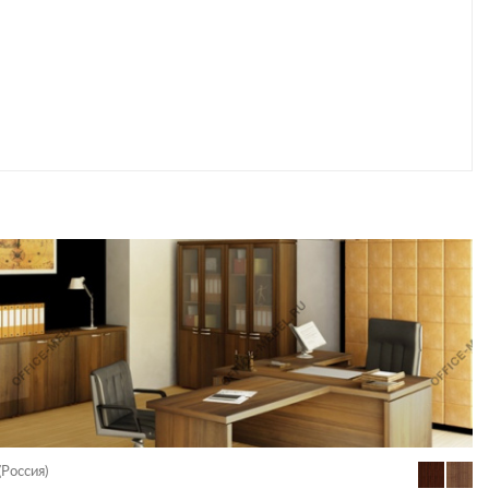
(Россия)