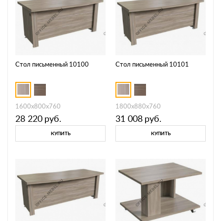
Стол письменный 10100
Стол письменный 10101
1600х800х760
1800х880х760
28 220
руб.
31 008
руб.
КУПИТЬ
КУПИТЬ