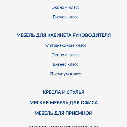
Эконом класс
Бизнес класс
МЕБЕЛЬ ДЛЯ КАБИНЕТА РУКОВОДИТЕЛЯ
Ультра-эконом класс
Эконом класс
Бизнес класс
Премиум класс
КРЕСЛА И СТУЛЬЯ
МЯГКАЯ МЕБЕЛЬ ДЛЯ ОФИСА
МЕБЕЛЬ ДЛЯ ПРИЁМНОЙ