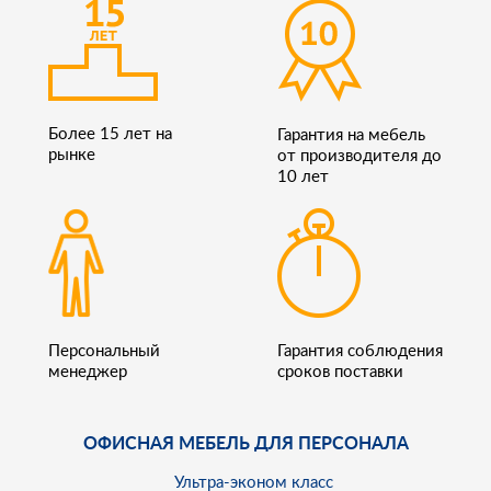
Более 15 лет на
Гарантия на мебель
рынке
от производителя до
10 лет
Персональный
Гарантия соблюдения
менеджер
сроков поставки
ОФИСНАЯ МЕБЕЛЬ ДЛЯ ПЕРСОНАЛА
Ультра-эконом класс