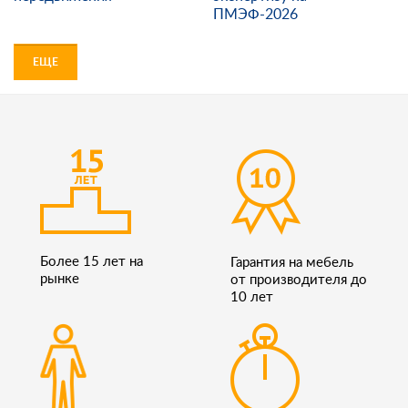
ПМЭФ-2026
ЕЩЕ
Более 15 лет на
Гарантия на мебель
рынке
от производителя до
10 лет