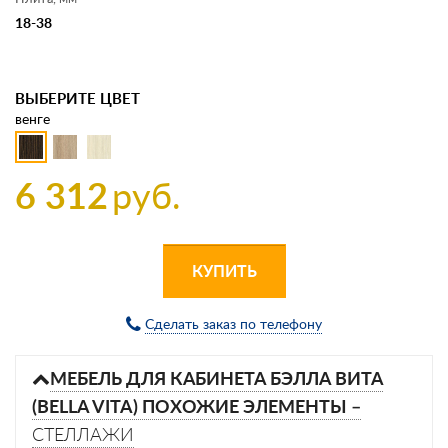
18-38
ВЫБЕРИТЕ ЦВЕТ
венге
6 312
руб.
КУПИТЬ
Сделать заказ по телефону
МЕБЕЛЬ ДЛЯ КАБИНЕТА БЭЛЛА ВИТА
(BELLA VITA) ПОХОЖИЕ ЭЛЕМЕНТЫ –
СТЕЛЛАЖИ