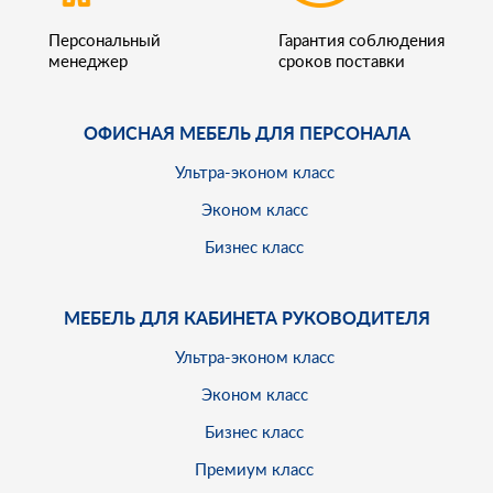
Персональный
Гарантия соблюдения
менеджер
сроков поставки
ОФИСНАЯ МЕБЕЛЬ ДЛЯ ПЕРСОНАЛА
Ультра-эконом класс
Эконом класс
Бизнес класс
МЕБЕЛЬ ДЛЯ КАБИНЕТА РУКОВОДИТЕЛЯ
Ультра-эконом класс
Эконом класс
Бизнес класс
Премиум класс