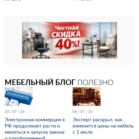
МЕБЕЛЬНЫЙ БЛОГ
ПОЛЕЗНО
20 / 07 / 26
06 / 07 / 26
Электронная коммерция в
Эксперт раскрыл, как
РФ продолжает расти и
изменятся цены на мебель
меняться к запуску закона
с 1 июля
о платформенной