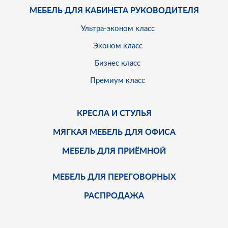
МЕБЕЛЬ ДЛЯ КАБИНЕТА РУКОВОДИТЕЛЯ
Ультра-эконом класс
Эконом класс
Бизнес класс
Премиум класс
КРЕСЛА И СТУЛЬЯ
МЯГКАЯ МЕБЕЛЬ ДЛЯ ОФИСА
МЕБЕЛЬ ДЛЯ ПРИЁМНОЙ
МЕБЕЛЬ ДЛЯ ПЕРЕГОВОРНЫХ
РАСПРОДАЖА