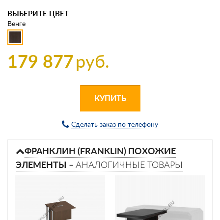
ВЫБЕРИТЕ ЦВЕТ
Венге
179 877
руб.
КУПИТЬ
Сделать заказ по телефону
ФРАНКЛИН (FRANKLIN) ПОХОЖИЕ
ЭЛЕМЕНТЫ –
АНАЛОГИЧНЫЕ ТОВАРЫ