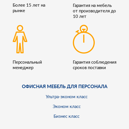
Более 15 лет на
Гарантия на мебель
рынке
от производителя до
10 лет
Персональный
Гарантия соблюдения
менеджер
сроков поставки
ОФИСНАЯ МЕБЕЛЬ ДЛЯ ПЕРСОНАЛА
Ультра-эконом класс
Эконом класс
Бизнес класс