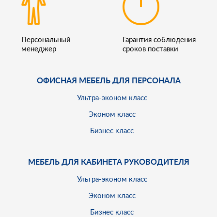
Персональный
Гарантия соблюдения
менеджер
сроков поставки
ОФИСНАЯ МЕБЕЛЬ ДЛЯ ПЕРСОНАЛА
Ультра-эконом класс
Эконом класс
Бизнес класс
МЕБЕЛЬ ДЛЯ КАБИНЕТА РУКОВОДИТЕЛЯ
Ультра-эконом класс
Эконом класс
Бизнес класс