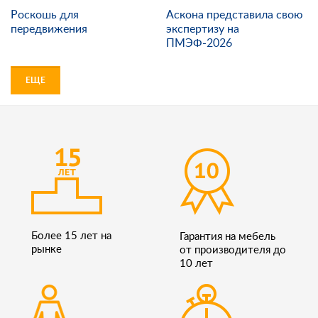
Роскошь для
Аскона представила свою
передвижения
экспертизу на
ПМЭФ-2026
ЕЩЕ
Более 15 лет на
Гарантия на мебель
рынке
от производителя до
10 лет