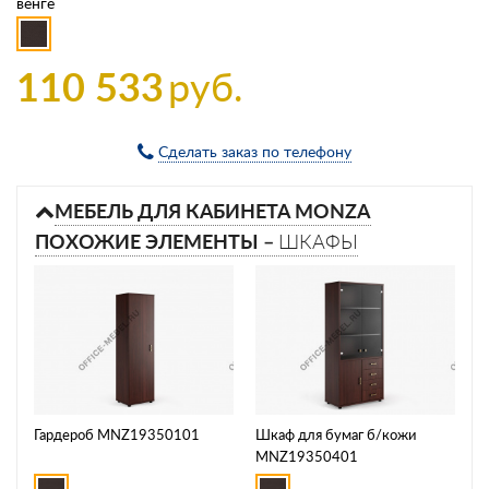
венге
110 533
руб.
Сделать заказ по телефону
МЕБЕЛЬ ДЛЯ КАБИНЕТА MONZA
ПОХОЖИЕ ЭЛЕМЕНТЫ –
ШКАФЫ
Гардероб MNZ19350101
Шкаф для бумаг б/кожи
MNZ19350401