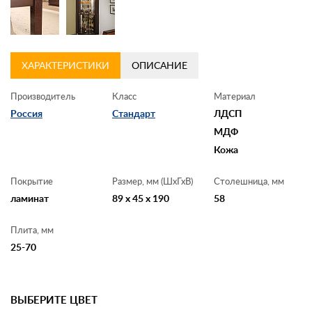
ХАРАКТЕРИСТИКИ
ОПИСАНИЕ
Производитель
Класс
Материал
Россия
Стандарт
ЛДСП
МДФ
Кожа
Покрытие
Размер, мм (ШхГхВ)
Столешница, мм
ламинат
89 x 45 x 190
58
Плита, мм
25-70
ВЫБЕРИТЕ ЦВЕТ