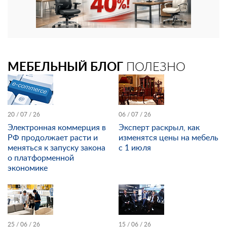
МЕБЕЛЬНЫЙ БЛОГ
ПОЛЕЗНО
20 / 07 / 26
06 / 07 / 26
Электронная коммерция в
Эксперт раскрыл, как
РФ продолжает расти и
изменятся цены на мебель
меняться к запуску закона
с 1 июля
о платформенной
экономике
25 / 06 / 26
15 / 06 / 26