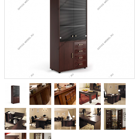
Контакты
Заказать обратный звонок