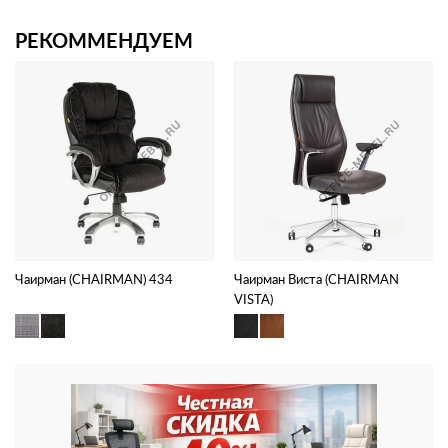
РЕКОММЕНДУЕМ
Чаирман (CHAIRMAN) 434
Чаирман Виста (CHAIRMAN
VISTA)