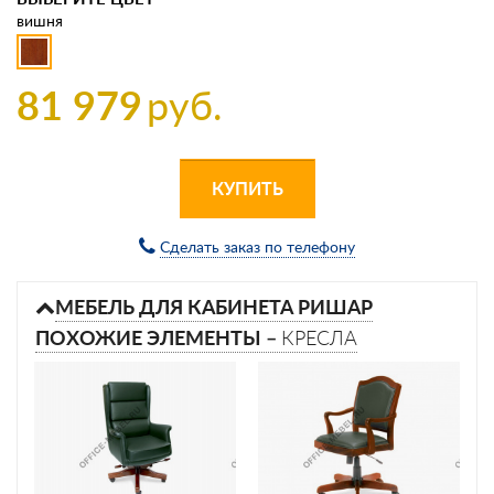
вишня
81 979
руб.
КУПИТЬ
Сделать заказ по телефону
МЕБЕЛЬ ДЛЯ КАБИНЕТА РИШАР
ПОХОЖИЕ ЭЛЕМЕНТЫ –
КРЕСЛА