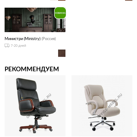
Министри (Ministry)
(Россия)
7-20 дней
РЕКОММЕНДУЕМ