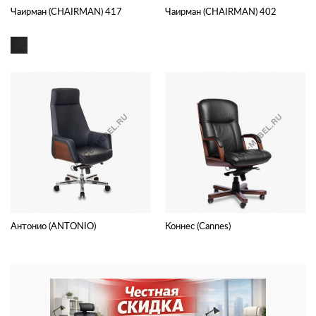
Чаирман (CHAIRMAN) 417
Чаирман (CHAIRMAN) 402
Антонио (ANTONIO)
Коннес (Cannes)