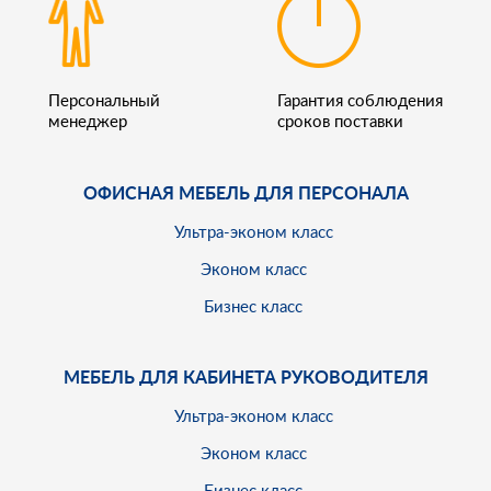
Персональный
Гарантия соблюдения
менеджер
сроков поставки
ОФИСНАЯ МЕБЕЛЬ ДЛЯ ПЕРСОНАЛА
Ультра-эконом класс
Эконом класс
Бизнес класс
МЕБЕЛЬ ДЛЯ КАБИНЕТА РУКОВОДИТЕЛЯ
Ультра-эконом класс
Эконом класс
Бизнес класс