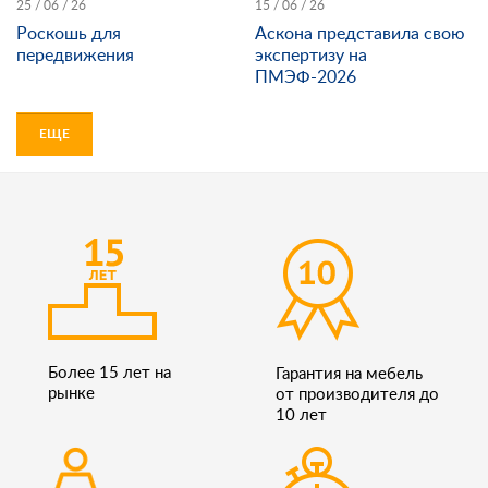
25 / 06 / 26
15 / 06 / 26
Роскошь для
Аскона представила свою
передвижения
экспертизу на
ПМЭФ-2026
ЕЩЕ
Более 15 лет на
Гарантия на мебель
рынке
от производителя до
10 лет