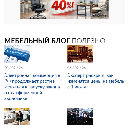
МЕБЕЛЬНЫЙ БЛОГ
ПОЛЕЗНО
20 / 07 / 26
06 / 07 / 26
Электронная коммерция в
Эксперт раскрыл, как
РФ продолжает расти и
изменятся цены на мебель
меняться к запуску закона
с 1 июля
о платформенной
экономике