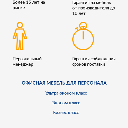
Более 15 лет на
Гарантия на мебель
рынке
от производителя до
10 лет
Персональный
Гарантия соблюдения
менеджер
сроков поставки
ОФИСНАЯ МЕБЕЛЬ ДЛЯ ПЕРСОНАЛА
Ультра-эконом класс
Эконом класс
Бизнес класс