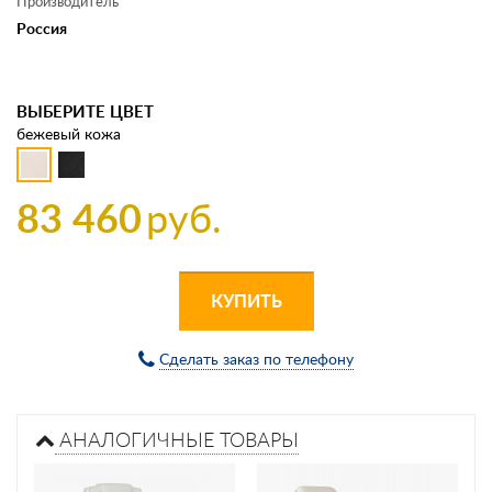
Производитель
Россия
ВЫБЕРИТЕ ЦВЕТ
бежевый кожа
83 460
руб.
КУПИТЬ
Сделать заказ по телефону
АНАЛОГИЧНЫЕ ТОВАРЫ