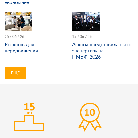
экономике
25 / 06 / 26
15 / 06 / 26
Роскошь для
Аскона представила свою
передвижения
экспертизу на
ПМЭФ-2026
ЕЩЕ