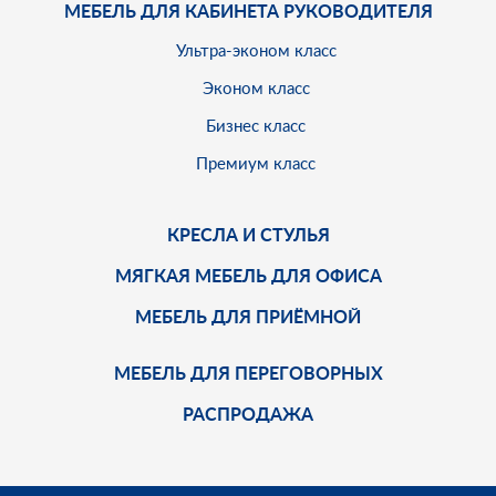
МЕБЕЛЬ ДЛЯ КАБИНЕТА РУКОВОДИТЕЛЯ
Ультра-эконом класс
Эконом класс
Бизнес класс
Премиум класс
КРЕСЛА И СТУЛЬЯ
МЯГКАЯ МЕБЕЛЬ ДЛЯ ОФИСА
МЕБЕЛЬ ДЛЯ ПРИЁМНОЙ
МЕБЕЛЬ ДЛЯ ПЕРЕГОВОРНЫХ
РАСПРОДАЖА