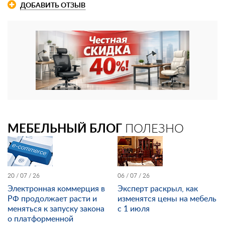
ДОБАВИТЬ ОТЗЫВ
МЕБЕЛЬНЫЙ БЛОГ
ПОЛЕЗНО
20 / 07 / 26
06 / 07 / 26
Электронная коммерция в
Эксперт раскрыл, как
РФ продолжает расти и
изменятся цены на мебель
меняться к запуску закона
с 1 июля
о платформенной