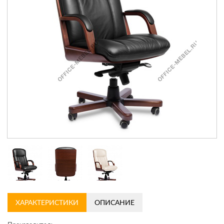
Контакты
Заказать обратный звонок
ХАРАКТЕРИСТИКИ
ОПИСАНИЕ