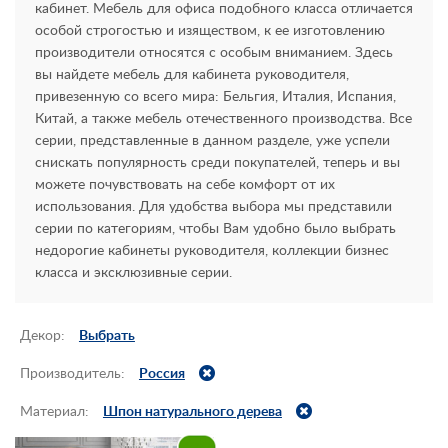
кабинет. Мебель для офиса подобного класса отличается
Контакты
особой строгостью и изяществом, к ее изготовлению
производители относятся с особым вниманием. Здесь
Заказать обратный звонок
вы найдете мебель для кабинета руководителя,
привезенную со всего мира: Бельгия, Италия, Испания,
Китай, а также мебель отечественного производства. Все
серии, представленные в данном разделе, уже успели
снискать популярность среди покупателей, теперь и вы
можете почувствовать на себе комфорт от их
использования. Для удобства выбора мы представили
серии по категориям, чтобы Вам удобно было выбрать
недорогие кабинеты руководителя, коллекции бизнес
класса и эксклюзивные серии.
Декор:
Выбрать
Производитель:
Россия
Материал:
Шпон натурального дерева