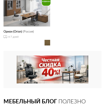
Орион (Orion)
(Россия)
4-7 дней
МЕБЕЛЬНЫЙ БЛОГ
ПОЛЕЗНО