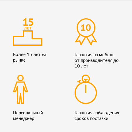
Более 15 лет на
Гарантия на мебель
рынке
от производителя до
10 лет
Персональный
Гарантия соблюдения
менеджер
сроков поставки