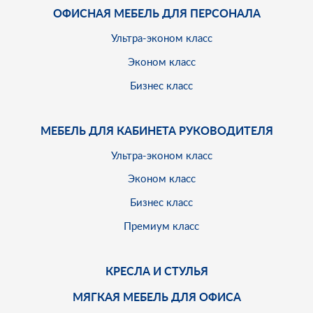
ОФИСНАЯ МЕБЕЛЬ ДЛЯ ПЕРСОНАЛА
Ультра-эконом класс
Эконом класс
Бизнес класс
МЕБЕЛЬ ДЛЯ КАБИНЕТА РУКОВОДИТЕЛЯ
Ультра-эконом класс
Эконом класс
Бизнес класс
Премиум класс
КРЕСЛА И СТУЛЬЯ
МЯГКАЯ МЕБЕЛЬ ДЛЯ ОФИСА