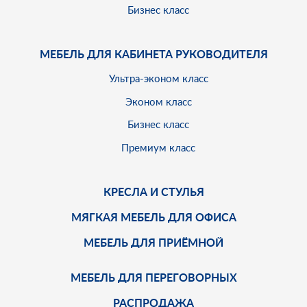
Бизнес класс
МЕБЕЛЬ ДЛЯ КАБИНЕТА РУКОВОДИТЕЛЯ
Ультра-эконом класс
Эконом класс
Бизнес класс
Премиум класс
КРЕСЛА И СТУЛЬЯ
МЯГКАЯ МЕБЕЛЬ ДЛЯ ОФИСА
МЕБЕЛЬ ДЛЯ ПРИЁМНОЙ
МЕБЕЛЬ ДЛЯ ПЕРЕГОВОРНЫХ
РАСПРОДАЖА