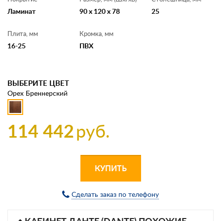
Ламинат
90 x 120 x 78
25
Плита, мм
Кромка, мм
16-25
ПВХ
ВЫБЕРИТЕ ЦВЕТ
Орех Бреннерский
114 442
руб.
КУПИТЬ
Сделать заказ по телефону
КАБИНЕТ ДАНТЕ (DANTE) ПОХОЖИЕ