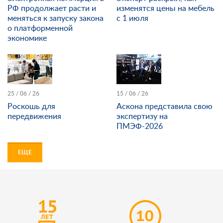
РФ продолжает расти и
изменятся цены на мебель
меняться к запуску закона
с 1 июля
о платформенной
экономике
25 / 06 / 26
15 / 06 / 26
Роскошь для
Аскона представила свою
передвижения
экспертизу на
ПМЭФ-2026
ЕЩЕ