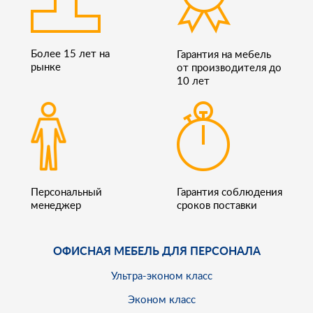
Более 15 лет на
Гарантия на мебель
рынке
от производителя до
10 лет
Персональный
Гарантия соблюдения
менеджер
сроков поставки
ОФИСНАЯ МЕБЕЛЬ ДЛЯ ПЕРСОНАЛА
Ультра-эконом класс
Эконом класс