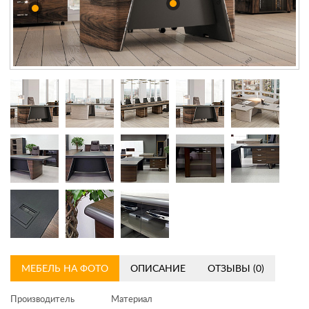
Контакты
Заказать обратный звонок
МЕБЕЛЬ НА ФОТО
ОПИСАНИЕ
ОТЗЫВЫ (0)
Производитель
Материал