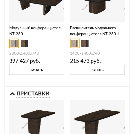
Модульный конференц-стол
Расширитель модульного
NT-280
конференц-стола NT-280.1
2800х1400х740
1400х1400х740
397 427
руб.
215 473
руб.
КУПИТЬ
КУПИТЬ
ПРИСТАВКИ