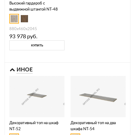
Высокий гардероб с
выдвижной штангой NT-48
880х460х2045
93 978
руб.
КУПИТЬ
ИНОЕ
Декоративный топ на шкаф
Декоративный топ на два
NT-52
шкафа NT-54