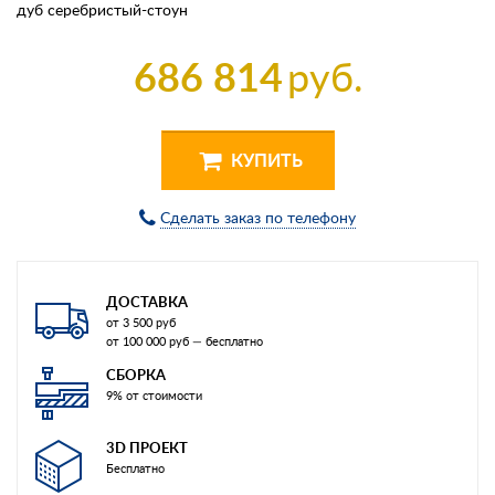
дуб серебристый-стоун
686 814
руб.
КУПИТЬ
Сделать заказ по телефону
ДОСТАВКА
от 3 500 руб
от 100 000 руб — бесплатно
СБОРКА
9% от стоимости
3D ПРОЕКТ
Бесплатно