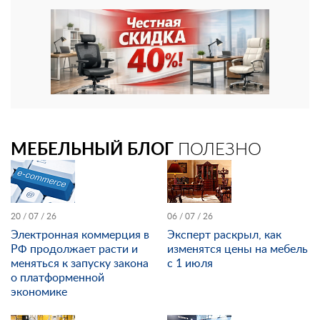
МЕБЕЛЬНЫЙ БЛОГ
ПОЛЕЗНО
20 / 07 / 26
06 / 07 / 26
Электронная коммерция в
Эксперт раскрыл, как
РФ продолжает расти и
изменятся цены на мебель
меняться к запуску закона
с 1 июля
о платформенной
экономике