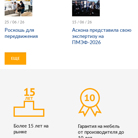
25 / 06 / 26
15 / 06 / 26
Роскошь для
Аскона представила свою
передвижения
экспертизу на
ПМЭФ-2026
ЕЩЕ
Более 15 лет на
Гарантия на мебель
рынке
от производителя до
10 лет