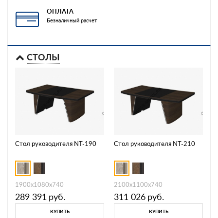
ОПЛАТА
Безналичный расчет
СТОЛЫ
Стол руководителя NT-190
Стол руководителя NT-210
1900х1080х740
2100х1100х740
289 391
руб.
311 026
руб.
КУПИТЬ
КУПИТЬ