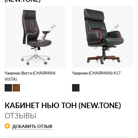
Чаирман Виста (CHAIRMAN
Чаирман (CHAIRMAN) 417
VISTA)
КАБИНЕТ НЬЮ ТОН (NEW.TONE)
ОТЗЫВЫ
ДОБАВИТЬ ОТЗЫВ