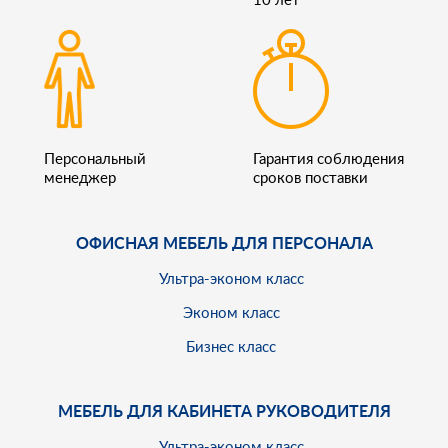
Персональный
Гарантия соблюдения
менеджер
сроков поставки
ОФИСНАЯ МЕБЕЛЬ ДЛЯ ПЕРСОНАЛА
Ультра-эконом класс
Эконом класс
Бизнес класс
МЕБЕЛЬ ДЛЯ КАБИНЕТА РУКОВОДИТЕЛЯ
Ультра-эконом класс