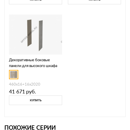
Декоративные боковые
панели для высокого шкафа
NT-63
460х16+16х2020
41 671
руб.
КУПИТЬ
ПОХОЖИЕ СЕРИИ