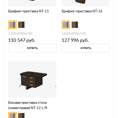
Брифинг-приставка NT-11
Брифинг-приставка NT-16
1100х900х740
1600х900х740
110 547
руб.
127 996
руб.
КУПИТЬ
КУПИТЬ
Боковая приставка стола
(левая/правая) NT-12 L/R