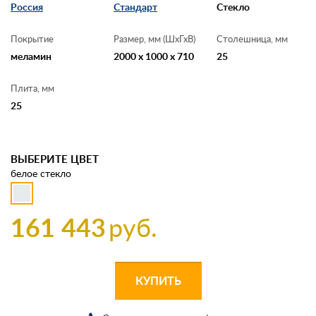
Россия
Стандарт
Стекло
Покрытие
Размер, мм (ШхГхВ)
Столешница, мм
меламин
2000 x 1000 x 710
25
Плита, мм
25
ВЫБЕРИТЕ ЦВЕТ
белое стекло
161 443
руб.
КУПИТЬ