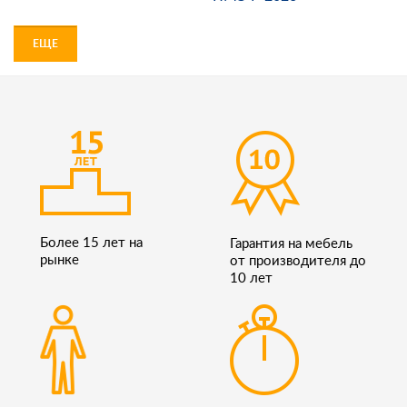
ЕЩЕ
Более 15 лет на
Гарантия на мебель
рынке
от производителя до
10 лет