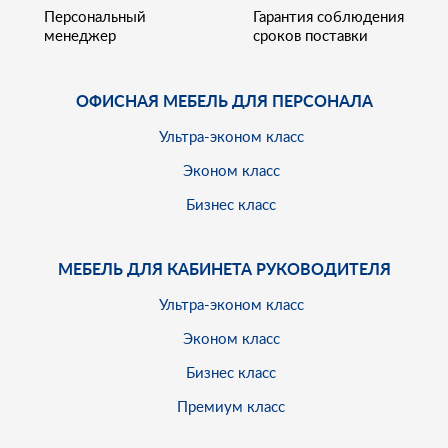
Персональный
Гарантия соблюдения
менеджер
сроков поставки
ОФИСНАЯ МЕБЕЛЬ ДЛЯ ПЕРСОНАЛА
Ультра-эконом класс
Эконом класс
Бизнес класс
МЕБЕЛЬ ДЛЯ КАБИНЕТА РУКОВОДИТЕЛЯ
Ультра-эконом класс
Эконом класс
Бизнес класс
Премиум класс