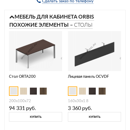
Сделать заказ по телефону
МЕБЕЛЬ ДЛЯ КАБИНЕТА ORBIS
ПОХОЖИЕ ЭЛЕМЕНТЫ –
СТОЛЫ
Стол ORTA200
Лицевая панель OCVDF
200х100х72
160х30х1.8
94 331
руб.
3 360
руб.
КУПИТЬ
КУПИТЬ