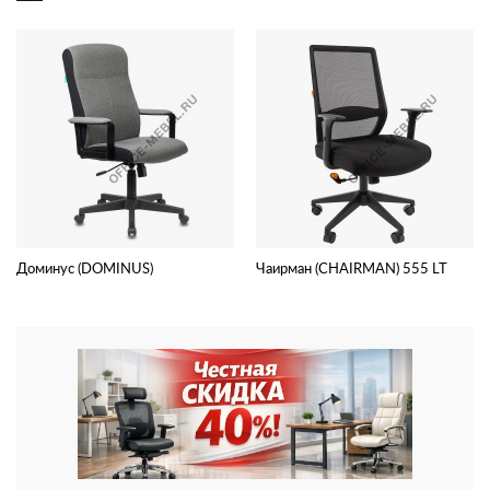
Доминус (DOMINUS)
Чаирман (CHAIRMAN) 555 LT