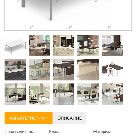
Контакты
Заказать обратный звонок
ХАРАКТЕРИСТИКИ
ОПИСАНИЕ
Производитель
Класс
Материал