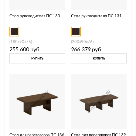
Стол руководителя ПС 130
Стол руководителя ПС 131
(180x90x76)
(200x90x76)
255 600
руб.
266 379
руб.
КУПИТЬ
КУПИТЬ
Стол для переговоров ПС 136
Стол для переговоров ПС 139