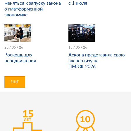
меняться к запуску закона
с 1 июля
о платформенной
экономике
25 / 06 / 26
15 / 06 / 26
Роскошь для
Аскона представила свою
передвижения
экспертизу на
ПМЭФ-2026
ЕЩЕ