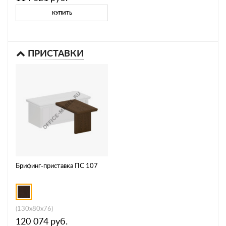
КУПИТЬ
ПРИСТАВКИ
Брифинг-приставка ПС 107
(130x80x76)
120 074
руб.