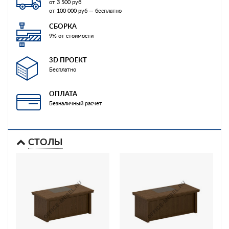
от 3 500 руб
от 100 000 руб — бесплатно
СБОРКА
9% от стоимости
3D ПРОЕКТ
Бесплатно
ОПЛАТА
Безналичный расчет
СТОЛЫ