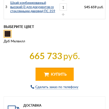
Шкаф комбинированный
3
высокий (3 для документов со
545 659
руб.
стеклянными дверями) ПС 359
ВЫБЕРИТЕ ЦВЕТ
Дуб Мелвилл
665 733
руб.
КУПИТЬ
Сделать заказ по телефону
ДОСТАВКА