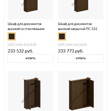
Шкаф для документов
Шкаф для документов
высокий со стеклянными
высокий закрытый ПС 332
дверями ПС 331
(109.2x46.4x218.8)
(109.2x46.4x218.8)
233 532
руб.
233 773
руб.
КУПИТЬ
КУПИТЬ