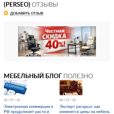
(PERSEO)
ОТЗЫВЫ
ДОБАВИТЬ ОТЗЫВ
МЕБЕЛЬНЫЙ БЛОГ
ПОЛЕЗНО
20 / 07 / 26
06 / 07 / 26
Электронная коммерция в
Эксперт раскрыл, как
РФ продолжает расти и
изменятся цены на мебель