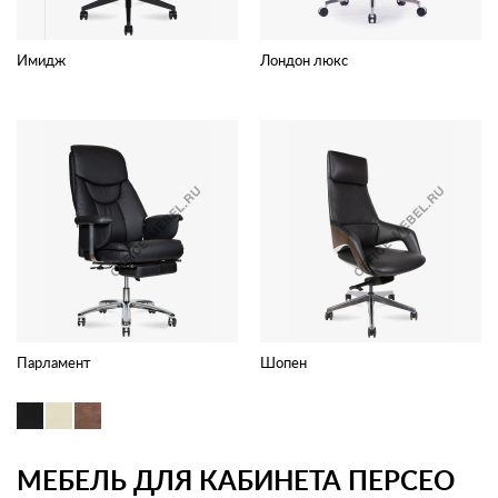
Имидж
Лондон люкс
Парламент
Шопен
МЕБЕЛЬ ДЛЯ КАБИНЕТА ПЕРСЕО