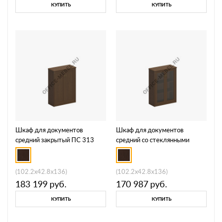
КУПИТЬ
КУПИТЬ
Шкаф для документов
Шкаф для документов
средний закрытый ПС 313
средний со стеклянными
дверями ПС 312
(102.2x42.8x136)
(102.2x42.8x136)
183 199
руб.
170 987
руб.
КУПИТЬ
КУПИТЬ