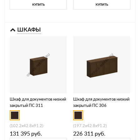
КУПИТЬ
КУПИТЬ
ШКАФЫ
Шкаф для документов низкий
Шкаф для документов низкий
закрытый ПС 311
закрытый ПС 306
(102.2x42.8x91.2)
(197.2x42.8x91.2)
131 395
руб.
226 311
руб.