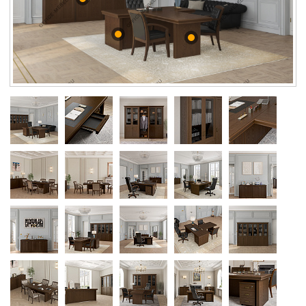
Контакты
Заказать обратный звонок