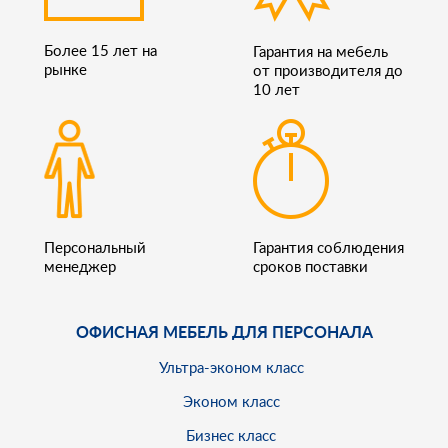
Более 15 лет на
Гарантия на мебель
рынке
от производителя до
10 лет
Персональный
Гарантия соблюдения
менеджер
сроков поставки
ОФИСНАЯ МЕБЕЛЬ ДЛЯ ПЕРСОНАЛА
Ультра-эконом класс
Эконом класс
Бизнес класс