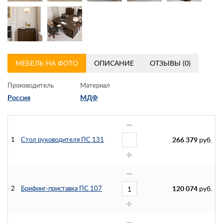
МЕБЕЛЬ НА ФОТО
ОПИСАНИЕ
ОТЗЫВЫ (0)
Производитель
Материал
Россия
МДФ
1
Стол руководителя ПС 131
266 379
руб.
2
Брифинг-приставка ПС 107
120 074
руб.