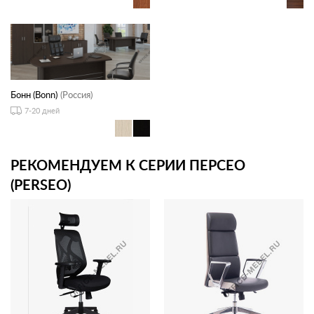
Бонн (Bonn)
(Россия)
7-20 дней
РЕКОМЕНДУЕМ К СЕРИИ ПЕРСЕО
(PERSEO)