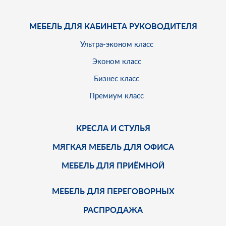
МЕБЕЛЬ ДЛЯ КАБИНЕТА РУКОВОДИТЕЛЯ
Ультра-эконом класс
Эконом класс
Бизнес класс
Премиум класс
КРЕСЛА И СТУЛЬЯ
МЯГКАЯ МЕБЕЛЬ ДЛЯ ОФИСА
МЕБЕЛЬ ДЛЯ ПРИЁМНОЙ
МЕБЕЛЬ ДЛЯ ПЕРЕГОВОРНЫХ
РАСПРОДАЖА