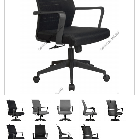
Контакты
Заказать обратный звонок