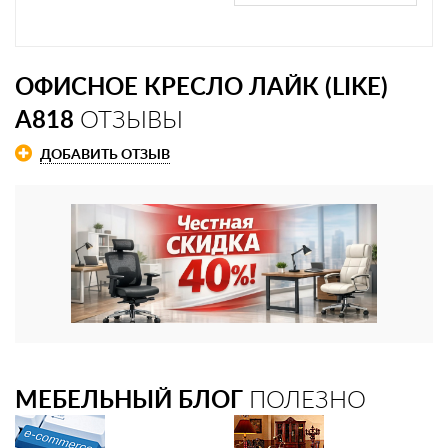
ОФИСНОЕ КРЕСЛО ЛАЙК (LIKE)
A818
ОТЗЫВЫ
ДОБАВИТЬ ОТЗЫВ
МЕБЕЛЬНЫЙ БЛОГ
ПОЛЕЗНО