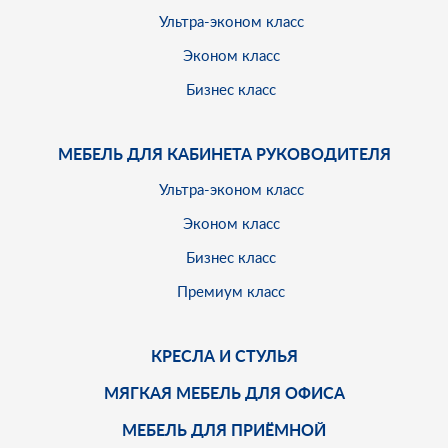
Ультра-эконом класс
Эконом класс
Бизнес класс
МЕБЕЛЬ ДЛЯ КАБИНЕТА РУКОВОДИТЕЛЯ
Ультра-эконом класс
Эконом класс
Бизнес класс
Премиум класс
КРЕСЛА И СТУЛЬЯ
МЯГКАЯ МЕБЕЛЬ ДЛЯ ОФИСА
МЕБЕЛЬ ДЛЯ ПРИЁМНОЙ