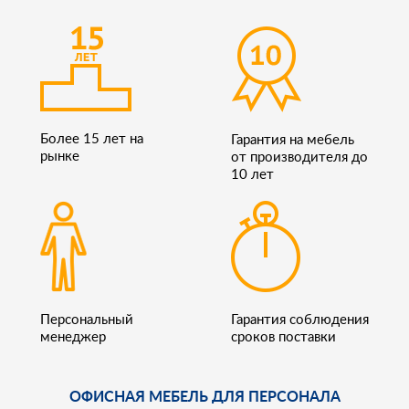
Более 15 лет на
Гарантия на мебель
рынке
от производителя до
10 лет
Персональный
Гарантия соблюдения
менеджер
сроков поставки
ОФИСНАЯ МЕБЕЛЬ ДЛЯ ПЕРСОНАЛА