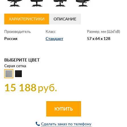
ХАРАКТЕРИСТИКИ
ОПИСАНИЕ
Производитель
Класс
Размер, мм (ШхГхВ)
Россия
Стандарт
57 x 64 x 128
ВЫБЕРИТЕ ЦВЕТ
Серая сетка
15 188
руб.
КУПИТЬ
Сделать заказ по телефону