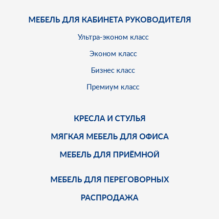
МЕБЕЛЬ ДЛЯ КАБИНЕТА РУКОВОДИТЕЛЯ
Ультра-эконом класс
Эконом класс
Бизнес класс
Премиум класс
КРЕСЛА И СТУЛЬЯ
МЯГКАЯ МЕБЕЛЬ ДЛЯ ОФИСА
МЕБЕЛЬ ДЛЯ ПРИЁМНОЙ
МЕБЕЛЬ ДЛЯ ПЕРЕГОВОРНЫХ
РАСПРОДАЖА