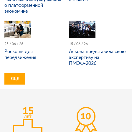
о платформенной
экономике
25 / 06 / 26
15 / 06 / 26
Роскошь для
Аскона представила свою
передвижения
экспертизу на
ПМЭФ-2026
ЕЩЕ