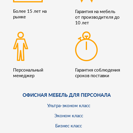
Более 15 лет на
Гарантия на мебель
рынке
от производителя до
10 лет
Персональный
Гарантия соблюдения
менеджер
сроков поставки
ОФИСНАЯ МЕБЕЛЬ ДЛЯ ПЕРСОНАЛА
Ультра-эконом класс
Эконом класс
Бизнес класс