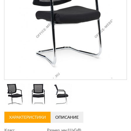
Контакты
Заказать обратный звонок
ХАРАКТЕРИСТИКИ
ОПИСАНИЕ
Класс
Размер, мм (ШхГхВ)