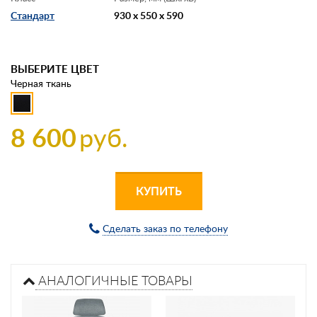
Стандарт
930 x 550 x 590
ВЫБЕРИТЕ ЦВЕТ
Черная ткань
8 600
руб.
КУПИТЬ
Сделать заказ по телефону
АНАЛОГИЧНЫЕ ТОВАРЫ