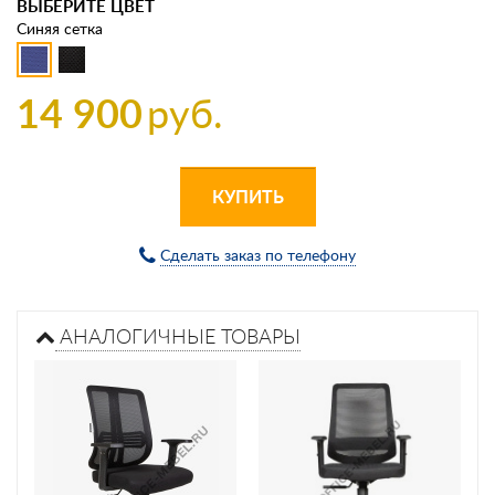
ВЫБЕРИТЕ ЦВЕТ
Синяя сетка
14 900
руб.
КУПИТЬ
Сделать заказ по телефону
АНАЛОГИЧНЫЕ ТОВАРЫ