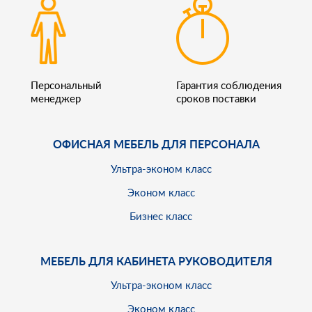
Персональный
Гарантия соблюдения
менеджер
сроков поставки
ОФИСНАЯ МЕБЕЛЬ ДЛЯ ПЕРСОНАЛА
Ультра-эконом класс
Эконом класс
Бизнес класс
МЕБЕЛЬ ДЛЯ КАБИНЕТА РУКОВОДИТЕЛЯ
Ультра-эконом класс
Эконом класс