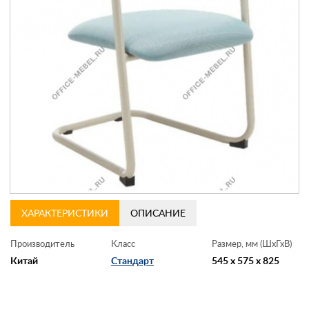
Контакты
Заказать обратный звонок
ХАРАКТЕРИСТИКИ
ОПИСАНИЕ
Производитель
Класс
Размер, мм (ШхГхВ)
Китай
Стандарт
545 x 575 x 825