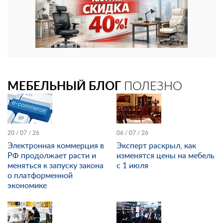
МЕБЕЛЬНЫЙ БЛОГ
ПОЛЕЗНО
20 / 07 / 26
06 / 07 / 26
Электронная коммерция в
Эксперт раскрыл, как
РФ продолжает расти и
изменятся цены на мебель
меняться к запуску закона
с 1 июля
о платформенной
экономике