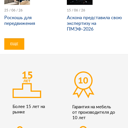
25 / 06 / 26
15 / 06 / 26
Роскошь для
Аскона представила свою
передвижения
экспертизу на
ПМЭФ-2026
ЕЩЕ
Более 15 лет на
Гарантия на мебель
рынке
от производителя до
10 лет