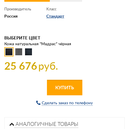
Производитель
Класс
Россия
Стандарт
ВЫБЕРИТЕ ЦВЕТ
Кожа натуральная "Мадрас" чёрная
25 676
руб.
КУПИТЬ
Сделать заказ по телефону
АНАЛОГИЧНЫЕ ТОВАРЫ