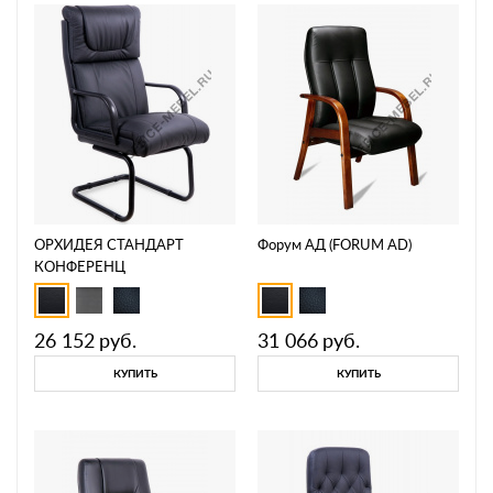
ОРХИДЕЯ СТАНДАРТ
Форум АД (FORUM АD)
КОНФЕРЕНЦ
26 152
руб.
31 066
руб.
КУПИТЬ
КУПИТЬ