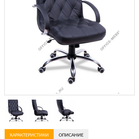
Контакты
Заказать обратный звонок
ХАРАКТЕРИСТИКИ
ОПИСАНИЕ