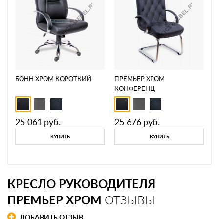
БОНН ХРОМ КОРОТКИЙ
ПРЕМЬЕР ХРОМ
КОНФЕРЕНЦ
25 061
руб.
25 676
руб.
КУПИТЬ
КУПИТЬ
КРЕСЛО РУКОВОДИТЕЛЯ
ПРЕМЬЕР ХРОМ
ОТЗЫВЫ
ДОБАВИТЬ ОТЗЫВ