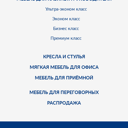
Ультра-эконом класс
Эконом класс
Бизнес класс
Премиум класс
КРЕСЛА И СТУЛЬЯ
МЯГКАЯ МЕБЕЛЬ ДЛЯ ОФИСА
МЕБЕЛЬ ДЛЯ ПРИЁМНОЙ
МЕБЕЛЬ ДЛЯ ПЕРЕГОВОРНЫХ
РАСПРОДАЖА