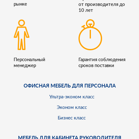
рынке
от производителя до
10 лет
Персональный
Гарантия соблюдения
менеджер
сроков поставки
ОФИСНАЯ МЕБЕЛЬ ДЛЯ ПЕРСОНАЛА
Ультра-эконом класс
Эконом класс
Бизнес класс
МЕБЕЛЬ ДЛЯ КАБИНЕТА РУКОВОДИТЕЛЯ