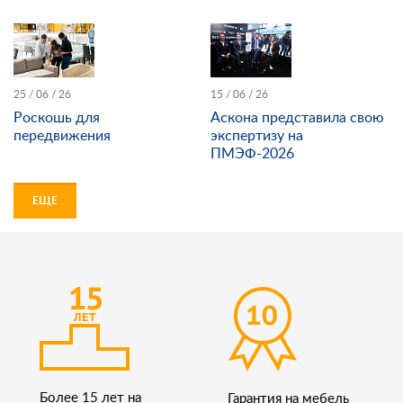
25 / 06 / 26
15 / 06 / 26
Роскошь для
Аскона представила свою
передвижения
экспертизу на
ПМЭФ-2026
ЕЩЕ
Более 15 лет на
Гарантия на мебель