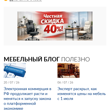
МЕБЕЛЬНЫЙ БЛОГ
ПОЛЕЗНО
20 / 07 / 26
06 / 07 / 26
Электронная коммерция в
Эксперт раскрыл, как
РФ продолжает расти и
изменятся цены на мебель
меняться к запуску закона
с 1 июля
о платформенной
экономике