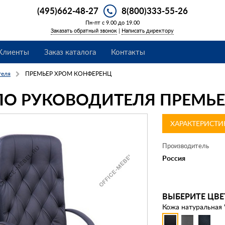
(495)662-48-27
8(800)333-55-26
Пн-пт с 9.00 до 19.00
Заказать обратный звонок
|
Написать директору
Клиенты
Заказ каталога
Контакты
теля
ПРЕМЬЕР ХРОМ КОНФЕРЕНЦ
ЛО РУКОВОДИТЕЛЯ ПРЕМЬ
ХАРАКТЕРИСТИ
Производитель
Россия
ВЫБЕРИТЕ ЦВЕ
Кожа натуральная 