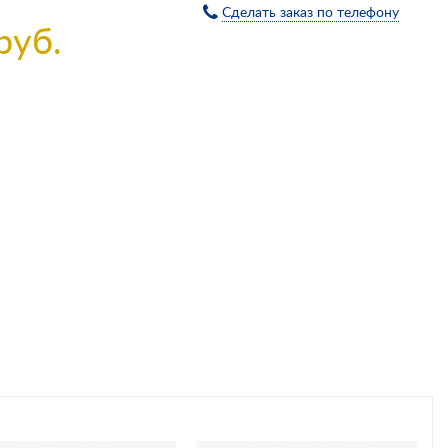
Сделать заказ по телефону
руб.