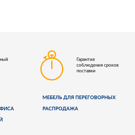
ьный
Гарантия
соблюдения сроков
поставки
МЕБЕЛЬ ДЛЯ ПЕРЕГОВОРНЫХ
ОФИСА
РАСПРОДАЖА
Й