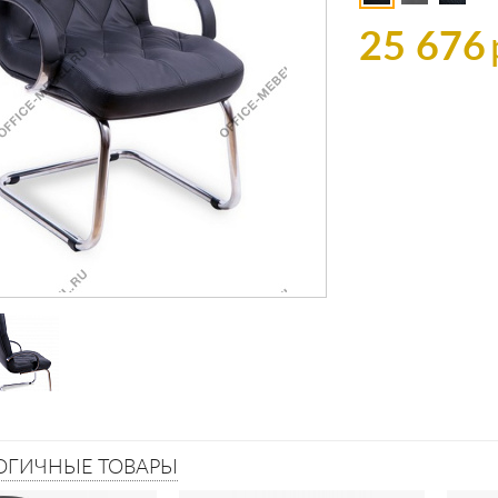
25 676
ОГИЧНЫЕ ТОВАРЫ