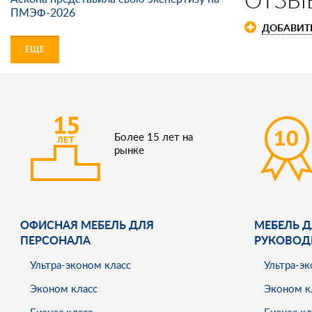
ПМЭФ-2026
ДОБАВИТ
ЕЩЕ
Более 15 лет на
рынке
ОФИСНАЯ МЕБЕЛЬ ДЛЯ
МЕБЕЛЬ Д
ПЕРСОНАЛА
РУКОВОД
Ультра-эконом класс
Ультра-эк
Эконом класс
Эконом к
Бизнес класс
Бизнес кл