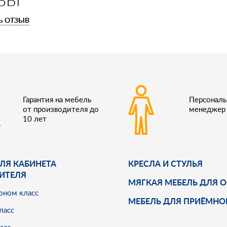
Ь ОТЗЫВ
Гарантия на мебель
Персонал
от производителя до
менеджер
10 лет
ЛЯ КАБИНЕТА
КРЕСЛА И СТУЛЬЯ
ИТЕЛЯ
МЯГКАЯ МЕБЕЛЬ ДЛЯ 
оном класс
МЕБЕЛЬ ДЛЯ ПРИЁМНО
ласс
асс