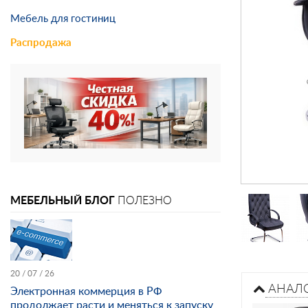
Мебель для гостиниц
Распродажа
МЕБЕЛЬНЫЙ БЛОГ
ПОЛЕЗНО
20 / 07 / 26
АНАЛ
Электронная коммерция в РФ
продолжает расти и меняться к запуску