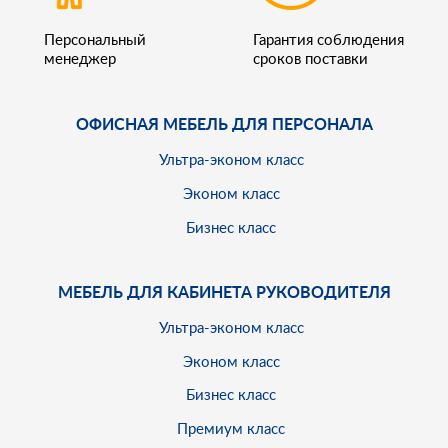
Персональный
Гарантия соблюдения
менеджер
сроков поставки
ОФИСНАЯ МЕБЕЛЬ ДЛЯ ПЕРСОНАЛА
Ультра-эконом класс
Эконом класс
Бизнес класс
МЕБЕЛЬ ДЛЯ КАБИНЕТА РУКОВОДИТЕЛЯ
Ультра-эконом класс
Эконом класс
Бизнес класс
Премиум класс