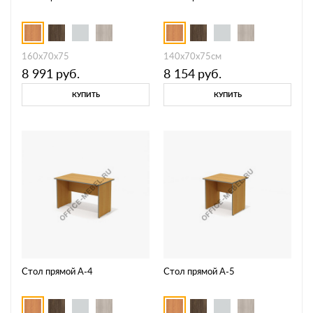
160x70x75
140x70x75см
8 991
руб.
8 154
руб.
КУПИТЬ
КУПИТЬ
Стол прямой А-4
Стол прямой А-5