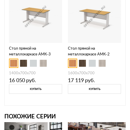
Стол прямой на
Стол прямой на
металлокаркасе АМК-3
металлокаркасе АМК-2
1400x700x700
1600x700x700
16 050
руб.
17 119
руб.
КУПИТЬ
КУПИТЬ
ПОХОЖИЕ СЕРИИ