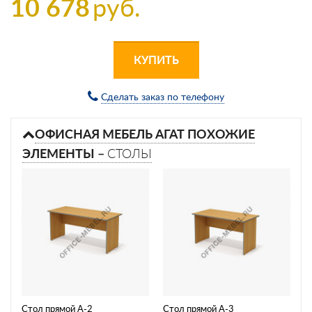
10 678
руб.
КУПИТЬ
Сделать заказ по телефону
ОФИСНАЯ МЕБЕЛЬ АГАТ ПОХОЖИЕ
ЭЛЕМЕНТЫ –
СТОЛЫ
Стол прямой А-2
Стол прямой А-3