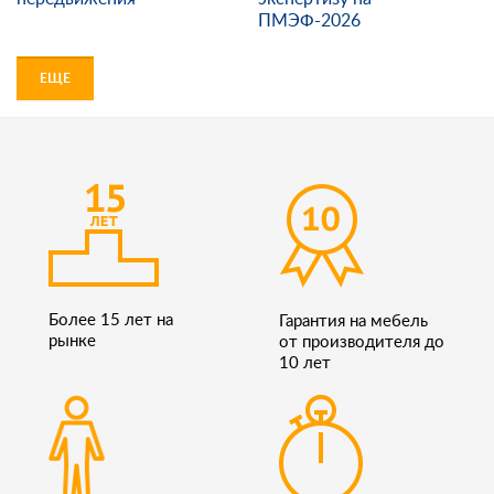
ПМЭФ-2026
ЕЩЕ
Более 15 лет на
Гарантия на мебель
рынке
от производителя до
10 лет