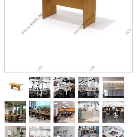
Контакты
Заказать обратный звонок