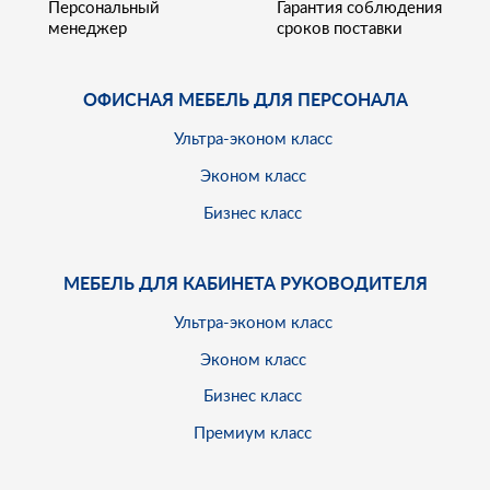
Персональный
Гарантия соблюдения
менеджер
сроков поставки
ОФИСНАЯ МЕБЕЛЬ ДЛЯ ПЕРСОНАЛА
Ультра-эконом класс
Эконом класс
Бизнес класс
МЕБЕЛЬ ДЛЯ КАБИНЕТА РУКОВОДИТЕЛЯ
Ультра-эконом класс
Эконом класс
Бизнес класс
Премиум класс