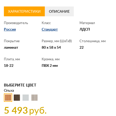
ХАРАКТЕРИСТИКИ
ОПИСАНИЕ
Производитель
Класс
Материал
Россия
Стандарт
ЛДСП
Покрытие
Размер, мм (ШхГхВ)
Столешница, мм
ламинат
80 x 58 x 54
22
Плита, мм
Кромка, мм
18-22
ПВХ 2 мм
ВЫБЕРИТЕ ЦВЕТ
Ольха
5 493
руб.