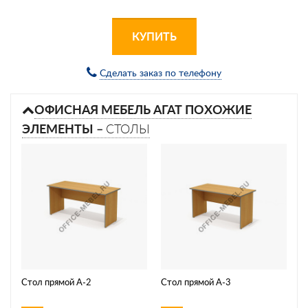
КУПИТЬ
Сделать заказ по телефону
ОФИСНАЯ МЕБЕЛЬ АГАТ ПОХОЖИЕ
ЭЛЕМЕНТЫ –
СТОЛЫ
Стол прямой А-2
Стол прямой А-3