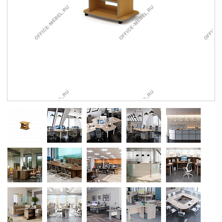
Контакты
Заказать обратный звонок