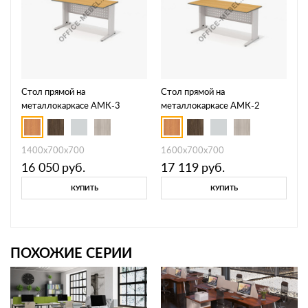
Стол прямой на
Стол прямой на
металлокаркасе АМК-3
металлокаркасе АМК-2
1400x700x700
1600x700x700
16 050
руб.
17 119
руб.
КУПИТЬ
КУПИТЬ
ПОХОЖИЕ СЕРИИ