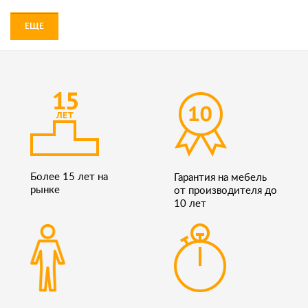
ЕЩЕ
Более 15 лет на
Гарантия на мебель
рынке
от производителя до
10 лет