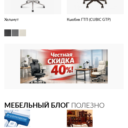
Хельмут
Кьюбик ГТП (CUBIC GTP)
МЕБЕЛЬНЫЙ БЛОГ
ПОЛЕЗНО