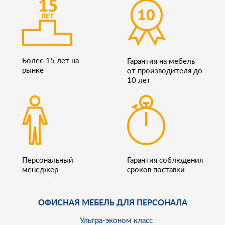
Более 15 лет на
Гарантия на мебель
рынке
от производителя до
10 лет
Персональный
Гарантия соблюдения
менеджер
сроков поставки
ОФИСНАЯ МЕБЕЛЬ ДЛЯ ПЕРСОНАЛА
Ультра-эконом класс