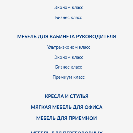
Эконом класс
Бизнес класс
МЕБЕЛЬ ДЛЯ КАБИНЕТА РУКОВОДИТЕЛЯ
Ультра-эконом класс
Эконом класс
Бизнес класс
Премиум класс
КРЕСЛА И СТУЛЬЯ
МЯГКАЯ МЕБЕЛЬ ДЛЯ ОФИСА
МЕБЕЛЬ ДЛЯ ПРИЁМНОЙ