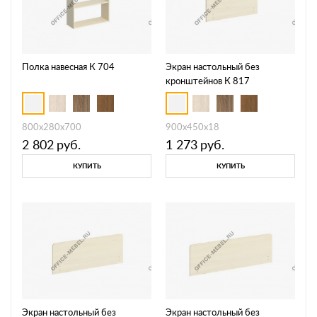
Полка навесная К 704
Экран настольный без
кронштейнов К 817
800x280x700
900x450x18
2 802
руб.
1 273
руб.
КУПИТЬ
КУПИТЬ
Экран настольный без
Экран настольный без