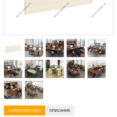
Контакты
Заказать обратный звонок
ХАРАКТЕРИСТИКИ
ОПИСАНИЕ