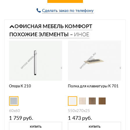
Сделать заказ по телефону
ОФИСНАЯ МЕБЕЛЬ КОМФОРТ
ПОХОЖИЕ ЭЛЕМЕНТЫ –
ИНОЕ
Опора К 210
Полка для клавиатуры К 701
60x60
550x270x25
1 759
руб.
1 473
руб.
КУПИТЬ
КУПИТЬ