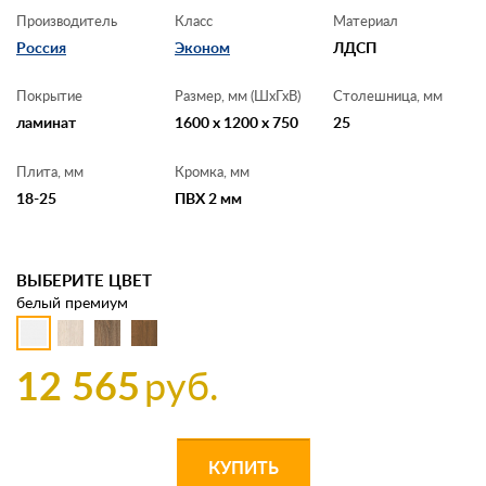
Производитель
Класс
Материал
Россия
Эконом
ЛДСП
Покрытие
Размер, мм (ШхГхВ)
Столешница, мм
ламинат
1600 x 1200 x 750
25
Плита, мм
Кромка, мм
18-25
ПВХ 2 мм
ВЫБЕРИТЕ ЦВЕТ
белый премиум
12 565
руб.
КУПИТЬ