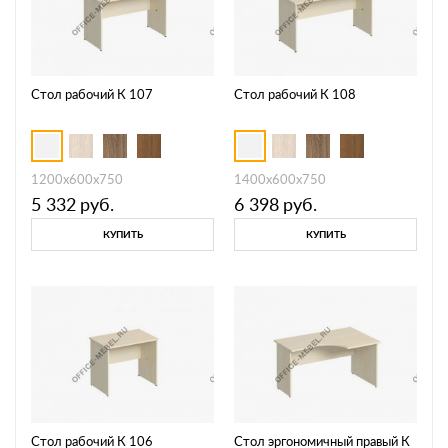
Стол рабочий К 107
Стол рабочий К 108
1200x600x750
1400x600x750
5 332
руб.
6 398
руб.
КУПИТЬ
КУПИТЬ
Стол рабочий К 106
Стол эргономичный правый К