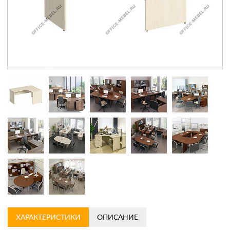
Контакты
Заказать обратный звонок
ХАРАКТЕРИСТИКИ
ОПИСАНИЕ