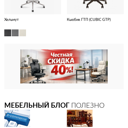
Хельмут
Кьюбик ГТП (CUBIC GTP)
МЕБЕЛЬНЫЙ БЛОГ
ПОЛЕЗНО