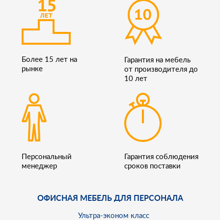
Более 15 лет на
Гарантия на мебель
рынке
от производителя до
10 лет
Персональный
Гарантия соблюдения
менеджер
сроков поставки
ОФИСНАЯ МЕБЕЛЬ ДЛЯ ПЕРСОНАЛА
Ультра-эконом класс