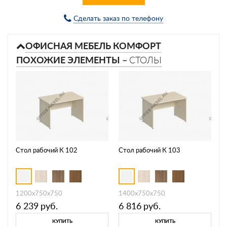
Сделать заказ по телефону
ОФИСНАЯ МЕБЕЛЬ КОМФОРТ
ПОХОЖИЕ ЭЛЕМЕНТЫ –
СТОЛЫ
Стол рабочий К 102
Стол рабочий К 103
1200x750x750
1400x750x750
6 239
руб.
6 816
руб.
КУПИТЬ
КУПИТЬ