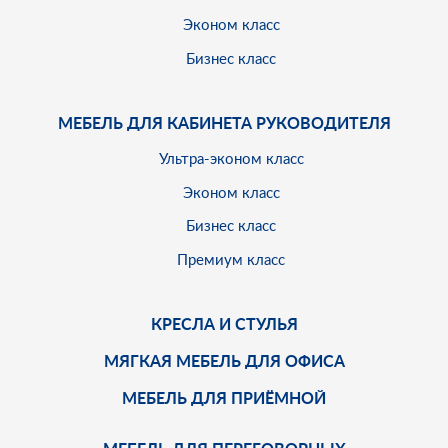
Эконом класс
Бизнес класс
МЕБЕЛЬ ДЛЯ КАБИНЕТА РУКОВОДИТЕЛЯ
Ультра-эконом класс
Эконом класс
Бизнес класс
Премиум класс
КРЕСЛА И СТУЛЬЯ
МЯГКАЯ МЕБЕЛЬ ДЛЯ ОФИСА
МЕБЕЛЬ ДЛЯ ПРИЁМНОЙ