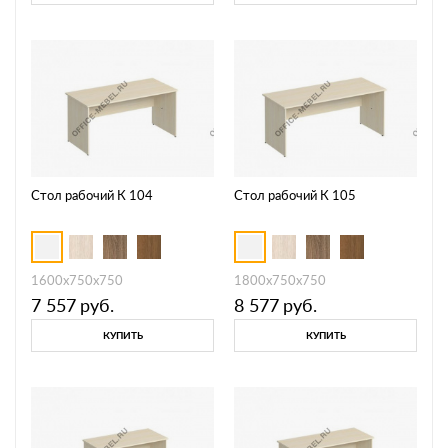
Стол рабочий К 104
Стол рабочий К 105
1600x750x750
1800x750x750
7 557
руб.
8 577
руб.
КУПИТЬ
КУПИТЬ