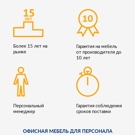
Более 15 лет на
Гарантия на мебель
рынке
от производителя до
10 лет
Персональный
Гарантия соблюдения
менеджер
сроков поставки
ОФИСНАЯ МЕБЕЛЬ ДЛЯ ПЕРСОНАЛА