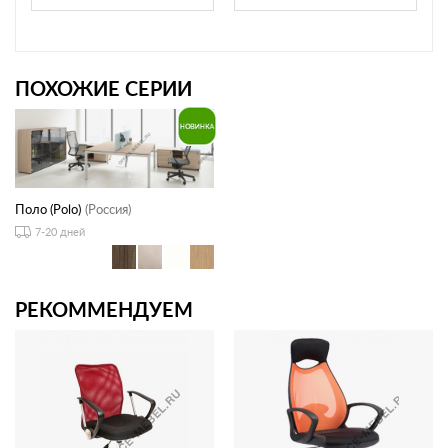
ПОХОЖИЕ СЕРИИ
Поло (Polo)
(Россия)
7-20 дней
РЕКОММЕНДУЕМ