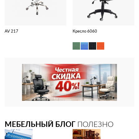
AV 217
Кресло 6060
МЕБЕЛЬНЫЙ БЛОГ
ПОЛЕЗНО