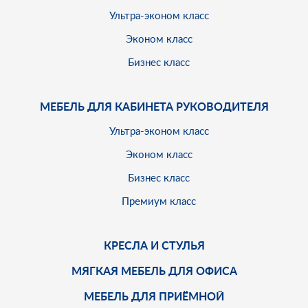
Ультра-эконом класс
Эконом класс
Бизнес класс
МЕБЕЛЬ ДЛЯ КАБИНЕТА РУКОВОДИТЕЛЯ
Ультра-эконом класс
Эконом класс
Бизнес класс
Премиум класс
КРЕСЛА И СТУЛЬЯ
МЯГКАЯ МЕБЕЛЬ ДЛЯ ОФИСА
МЕБЕЛЬ ДЛЯ ПРИЁМНОЙ