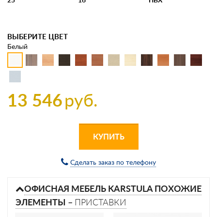
ВЫБЕРИТЕ ЦВЕТ
Белый
13 546
руб.
КУПИТЬ
Сделать заказ по телефону
ОФИСНАЯ МЕБЕЛЬ KARSTULA ПОХОЖИЕ
ЭЛЕМЕНТЫ –
ПРИСТАВКИ