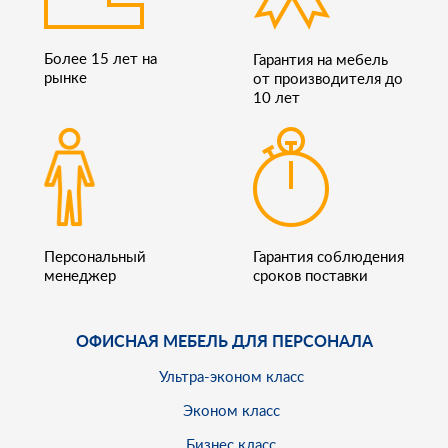
Более 15 лет на
Гарантия на мебель
рынке
от производителя до
10 лет
Персональный
Гарантия соблюдения
менеджер
сроков поставки
ОФИСНАЯ МЕБЕЛЬ ДЛЯ ПЕРСОНАЛА
Ультра-эконом класс
Эконом класс
Бизнес класс