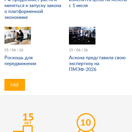
меняться к запуску закона
с 1 июля
о платформенной
экономике
25 / 06 / 26
15 / 06 / 26
Роскошь для
Аскона представила свою
передвижения
экспертизу на
ПМЭФ-2026
ЕЩЕ