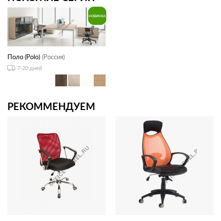
Поло (Polo)
(Россия)
7-20 дней
РЕКОММЕНДУЕМ