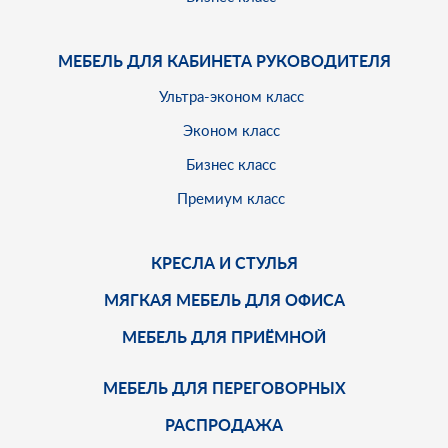
МЕБЕЛЬ ДЛЯ КАБИНЕТА РУКОВОДИТЕЛЯ
Ультра-эконом класс
Эконом класс
Бизнес класс
Премиум класс
КРЕСЛА И СТУЛЬЯ
МЯГКАЯ МЕБЕЛЬ ДЛЯ ОФИСА
МЕБЕЛЬ ДЛЯ ПРИЁМНОЙ
МЕБЕЛЬ ДЛЯ ПЕРЕГОВОРНЫХ
РАСПРОДАЖА