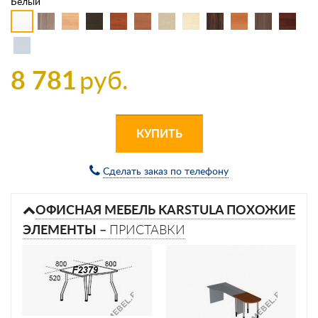
Белый
8 781
руб.
КУПИТЬ
Сделать заказ по телефону
ОФИСНАЯ МЕБЕЛЬ KARSTULA ПОХОЖИЕ
ЭЛЕМЕНТЫ –
ПРИСТАВКИ