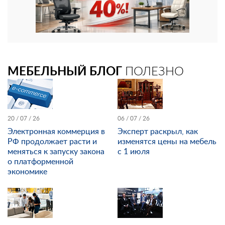
МЕБЕЛЬНЫЙ БЛОГ
ПОЛЕЗНО
20 / 07 / 26
06 / 07 / 26
Электронная коммерция в
Эксперт раскрыл, как
РФ продолжает расти и
изменятся цены на мебель
меняться к запуску закона
с 1 июля
о платформенной
экономике