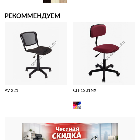
РЕКОММЕНДУЕМ
AV 221
CH-1201NX