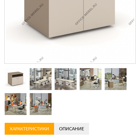
Контакты
Заказать обратный звонок
ХАРАКТЕРИСТИКИ
ОПИСАНИЕ