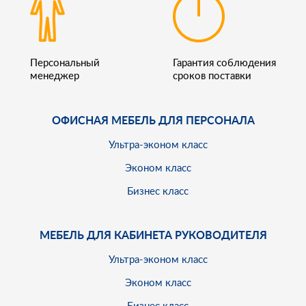
Персональный
Гарантия соблюдения
менеджер
сроков поставки
ОФИСНАЯ МЕБЕЛЬ ДЛЯ ПЕРСОНАЛА
Ультра-эконом класс
Эконом класс
Бизнес класс
МЕБЕЛЬ ДЛЯ КАБИНЕТА РУКОВОДИТЕЛЯ
Ультра-эконом класс
Эконом класс
Бизнес класс