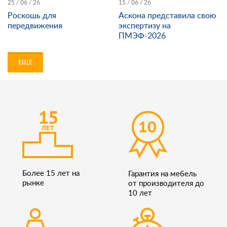
25 / 06 / 26
15 / 06 / 26
Роскошь для
Аскона представила свою
передвижения
экспертизу на
ПМЭФ-2026
ЕЩЕ
Более 15 лет на
Гарантия на мебель
рынке
от производителя до
10 лет