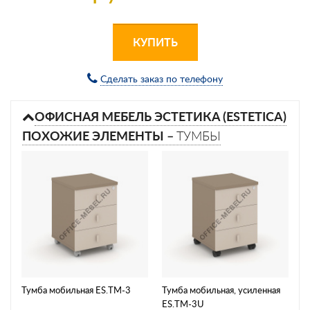
КУПИТЬ
Сделать заказ по телефону
ОФИСНАЯ МЕБЕЛЬ ЭСТЕТИКА (ESTETICA)
ПОХОЖИЕ ЭЛЕМЕНТЫ –
ТУМБЫ
Тумба мобильная ES.ТМ-3
Тумба мобильная, усиленная
ES.ТМ-3U