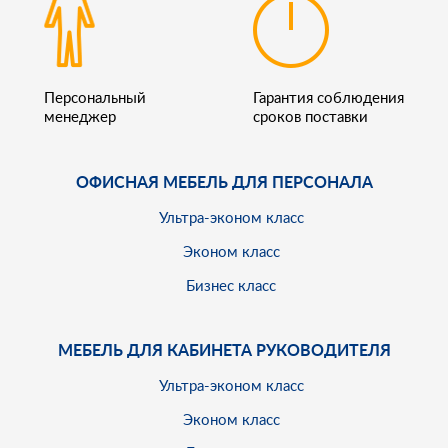
Персональный
Гарантия соблюдения
менеджер
сроков поставки
ОФИСНАЯ МЕБЕЛЬ ДЛЯ ПЕРСОНАЛА
Ультра-эконом класс
Эконом класс
Бизнес класс
МЕБЕЛЬ ДЛЯ КАБИНЕТА РУКОВОДИТЕЛЯ
Ультра-эконом класс
Эконом класс