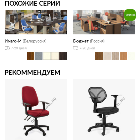
ПОХОЖИЕ СЕРИИ
Имаго-М
(Белоруссия)
Бюджет
(Россия)
7-20 дней
7-20 дней
РЕКОММЕНДУЕМ