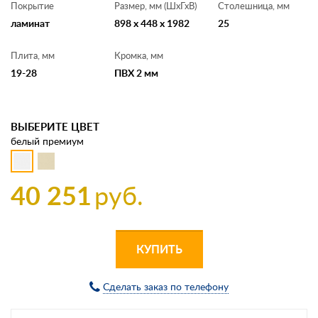
Покрытие
Размер, мм (ШхГхВ)
Столешница, мм
ламинат
898 x 448 x 1982
25
Плита, мм
Кромка, мм
19-28
ПВХ 2 мм
ВЫБЕРИТЕ ЦВЕТ
белый премиум
40 251
руб.
КУПИТЬ
Сделать заказ по телефону