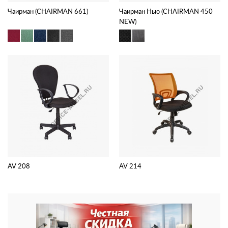
Чаирман (CHAIRMAN 661)
Чаирман Нью (CHAIRMAN 450
NEW)
AV 208
AV 214