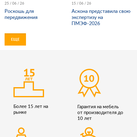
25 / 06 / 26
15 / 06 / 26
Роскошь для
Аскона представила свою
передвижения
экспертизу на
ПМЭФ-2026
ЕЩЕ
Более 15 лет на
Гарантия на мебель
рынке
от производителя до
10 лет