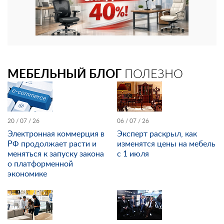
МЕБЕЛЬНЫЙ БЛОГ
ПОЛЕЗНО
20 / 07 / 26
06 / 07 / 26
Электронная коммерция в
Эксперт раскрыл, как
РФ продолжает расти и
изменятся цены на мебель
меняться к запуску закона
с 1 июля
о платформенной
экономике