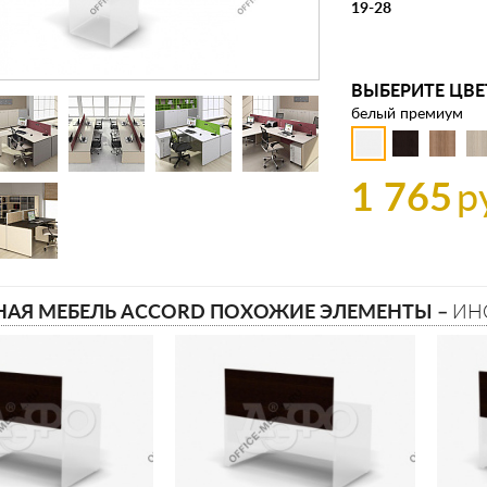
19-28
ВЫБЕРИТЕ ЦВЕ
белый премиум
1 765
р
АЯ МЕБЕЛЬ ACCORD ПОХОЖИЕ ЭЛЕМЕНТЫ –
ИН