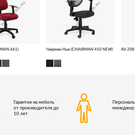
RMAN 661)
Чаирман Нью (CHAIRMAN 450 NEW)
AV 208
Гарантия на мебель
Персонал
от производителя до
менеджер
10 лет