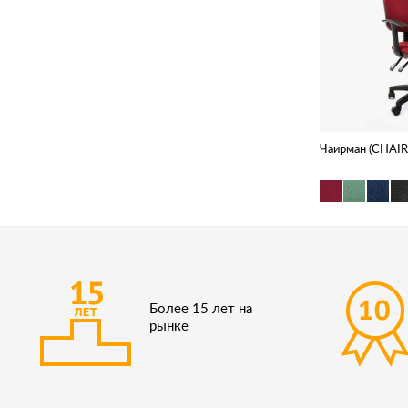
Чаирман (CHAI
Более 15 лет на
рынке