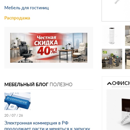
Мебель для гостиниц
Распродажа
ОФИСН
МЕБЕЛЬНЫЙ БЛОГ
ПОЛЕЗНО
20 / 07 / 26
Электронная коммерция в РФ
продолжает расти и меняться к запуску