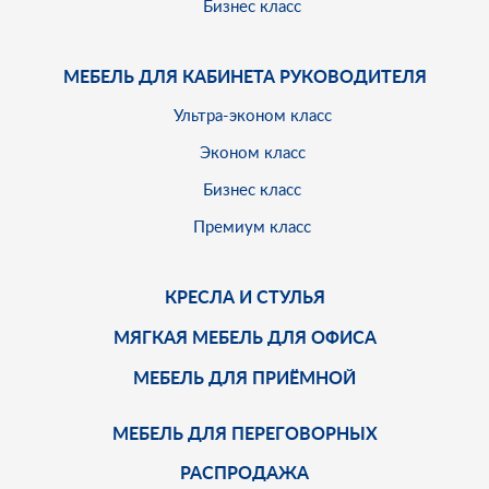
Бизнес класс
МЕБЕЛЬ ДЛЯ КАБИНЕТА РУКОВОДИТЕЛЯ
Ультра-эконом класс
Эконом класс
Бизнес класс
Премиум класс
КРЕСЛА И СТУЛЬЯ
МЯГКАЯ МЕБЕЛЬ ДЛЯ ОФИСА
МЕБЕЛЬ ДЛЯ ПРИЁМНОЙ
МЕБЕЛЬ ДЛЯ ПЕРЕГОВОРНЫХ
РАСПРОДАЖА