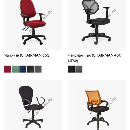
Чаирман (CHAIRMAN 661)
Чаирман Нью (CHAIRMAN 450
NEW)