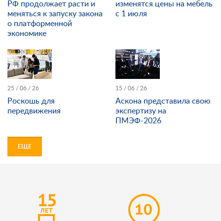
РФ продолжает расти и
изменятся цены на мебель
меняться к запуску закона
с 1 июля
о платформенной
экономике
25 / 06 / 26
15 / 06 / 26
Роскошь для
Аскона представила свою
передвижения
экспертизу на
ПМЭФ-2026
ЕЩЕ