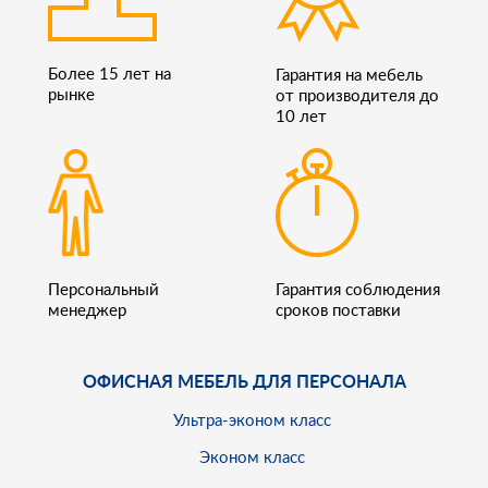
Более 15 лет на
Гарантия на мебель
рынке
от производителя до
10 лет
Персональный
Гарантия соблюдения
менеджер
сроков поставки
ОФИСНАЯ МЕБЕЛЬ ДЛЯ ПЕРСОНАЛА
Ультра-эконом класс
Эконом класс