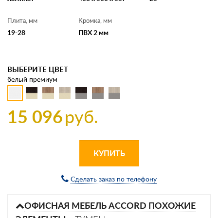
Плита, мм
Кромка, мм
19-28
ПВХ 2 мм
ВЫБЕРИТЕ ЦВЕТ
белый премиум
15 096
руб.
КУПИТЬ
Сделать заказ по телефону
ОФИСНАЯ МЕБЕЛЬ ACCORD ПОХОЖИЕ