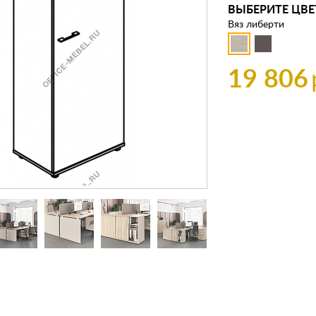
ВЫБЕРИТЕ ЦВЕ
Вяз либерти
19 806