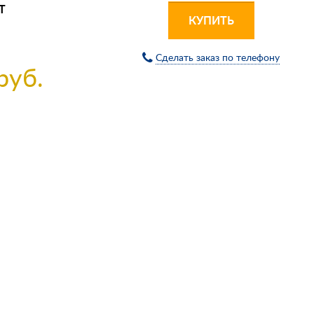
Т
КУПИТЬ
Сделать заказ по телефону
руб.