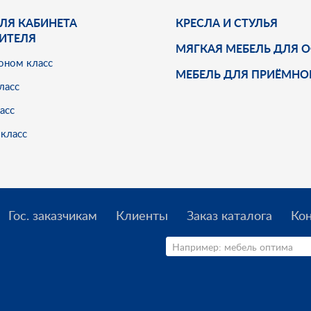
ЛЯ КАБИНЕТА
КРЕСЛА И СТУЛЬЯ
ИТЕЛЯ
МЯГКАЯ МЕБЕЛЬ ДЛЯ 
оном класс
МЕБЕЛЬ ДЛЯ ПРИЁМНО
ласс
асс
класс
Гос. заказчикам
Клиенты
Заказ каталога
Ко