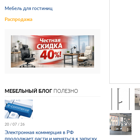
Мебель для гостиниц
Распродажа
МЕБЕЛЬНЫЙ БЛОГ
ПОЛЕЗНО
20 / 07 / 26
Электронная коммерция в РФ
продолжает расти и меняться к запуску