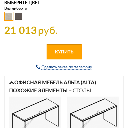
ВЫБЕРИТЕ ЦВЕТ
Вяз либерти
21 013
руб.
КУПИТЬ
Сделать заказ по телефону
ОФИСНАЯ МЕБЕЛЬ АЛЬТА (ALTA)
ПОХОЖИЕ ЭЛЕМЕНТЫ –
СТОЛЫ