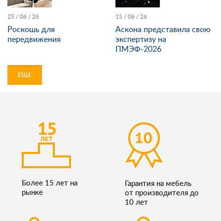
25 / 06 / 26
15 / 06 / 26
Роскошь для
Аскона представила свою
передвижения
экспертизу на
ПМЭФ-2026
ЕЩЕ
Более 15 лет на
Гарантия на мебель
рынке
от производителя до
10 лет