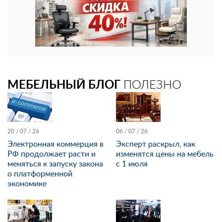
МЕБЕЛЬНЫЙ БЛОГ
ПОЛЕЗНО
20 / 07 / 26
06 / 07 / 26
Электронная коммерция в
Эксперт раскрыл, как
РФ продолжает расти и
изменятся цены на мебель
меняться к запуску закона
с 1 июля
о платформенной
экономике