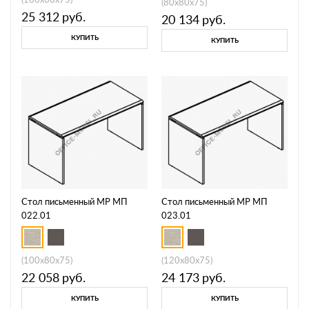
(80x80x75)
25 312
руб.
20 134
руб.
КУПИТЬ
КУПИТЬ
Стол письменный МР МП
Стол письменный МР МП
022.01
023.01
(100x80x75)
(120x80x75)
22 058
руб.
24 173
руб.
КУПИТЬ
КУПИТЬ