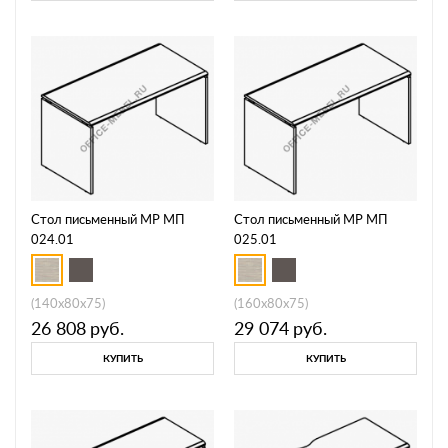
Стол письменный МР МП
Стол письменный МР МП
024.01
025.01
(140x80x75)
(160x80x75)
26 808
руб.
29 074
руб.
КУПИТЬ
КУПИТЬ