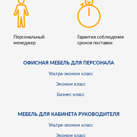
Персональный
Гарантия соблюдения
менеджер
сроков поставки
ОФИСНАЯ МЕБЕЛЬ ДЛЯ ПЕРСОНАЛА
Ультра-эконом класс
Эконом класс
Бизнес класс
МЕБЕЛЬ ДЛЯ КАБИНЕТА РУКОВОДИТЕЛЯ
Ультра-эконом класс
Эконом класс