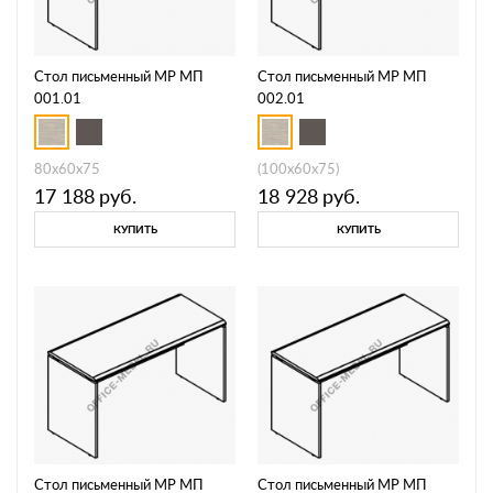
Стол письменный МР МП
Стол письменный МР МП
001.01
002.01
80x60x75
(100x60x75)
17 188
руб.
18 928
руб.
КУПИТЬ
КУПИТЬ
Стол письменный МР МП
Стол письменный МР МП