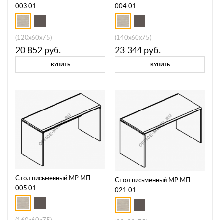
003.01
004.01
(120x60x75)
(140x60x75)
20 852
руб.
23 344
руб.
КУПИТЬ
КУПИТЬ
Стол письменный МР МП
Стол письменный МР МП
005.01
021.01
(160x60x75)