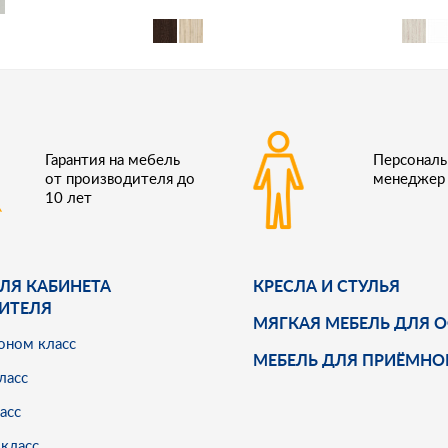
Гарантия на мебель
Персонал
от производителя до
менеджер
10 лет
ЛЯ КАБИНЕТА
КРЕСЛА И СТУЛЬЯ
ИТЕЛЯ
МЯГКАЯ МЕБЕЛЬ ДЛЯ 
оном класс
МЕБЕЛЬ ДЛЯ ПРИЁМНО
ласс
асс
класс