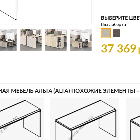
ВЫБЕРИТЕ ЦВЕ
Вяз либерти
37 369
АЯ МЕБЕЛЬ АЛЬТА (ALTA) ПОХОЖИЕ ЭЛЕМЕНТЫ 