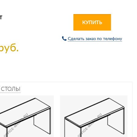
Т
КУПИТЬ
Сделать заказ по телефону
руб.
–
СТОЛЫ