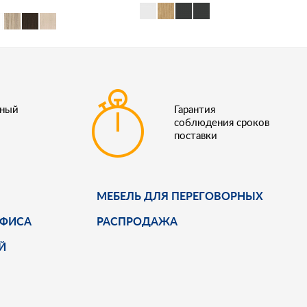
ьный
Гарантия
соблюдения сроков
поставки
МЕБЕЛЬ ДЛЯ ПЕРЕГОВОРНЫХ
ОФИСА
РАСПРОДАЖА
Й