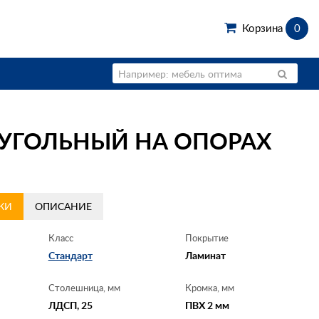
Корзина
0
ОУГОЛЬНЫЙ НА ОПОРАХ
КИ
ОПИСАНИЕ
Класс
Покрытие
Стандарт
Ламинат
Столешница, мм
Кромка, мм
ЛДСП, 25
ПВХ 2 мм