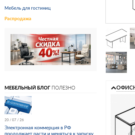
Мебель для гостиниц
Распродажа
ОФИСН
МЕБЕЛЬНЫЙ БЛОГ
ПОЛЕЗНО
20 / 07 / 26
Электронная коммерция в РФ
продолжает расти и меняться к запуску