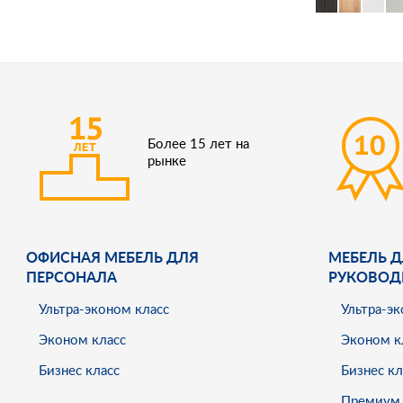
Более 15 лет на
рынке
ОФИСНАЯ МЕБЕЛЬ ДЛЯ
МЕБЕЛЬ Д
ПЕРСОНАЛА
РУКОВОД
Ультра-эконом класс
Ультра-эк
Эконом класс
Эконом к
Бизнес класс
Бизнес кл
Премиум 