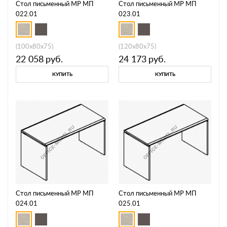
Стол письменный МР МП
Стол письменный МР МП
022.01
023.01
(100x80x75)
(120x80x75)
22 058
руб.
24 173
руб.
КУПИТЬ
КУПИТЬ
Стол письменный МР МП
Стол письменный МР МП
024.01
025.01