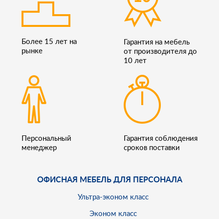
Более 15 лет на
Гарантия на мебель
рынке
от производителя до
10 лет
Персональный
Гарантия соблюдения
менеджер
сроков поставки
ОФИСНАЯ МЕБЕЛЬ ДЛЯ ПЕРСОНАЛА
Ультра-эконом класс
Эконом класс