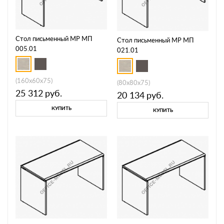
Стол письменный МР МП
Стол письменный МР МП
005.01
021.01
(160x60x75)
(80x80x75)
25 312
руб.
20 134
руб.
КУПИТЬ
КУПИТЬ