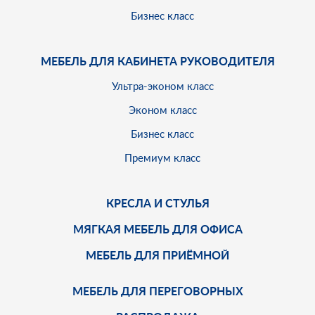
Бизнес класс
МЕБЕЛЬ ДЛЯ КАБИНЕТА РУКОВОДИТЕЛЯ
Ультра-эконом класс
Эконом класс
Бизнес класс
Премиум класс
КРЕСЛА И СТУЛЬЯ
МЯГКАЯ МЕБЕЛЬ ДЛЯ ОФИСА
МЕБЕЛЬ ДЛЯ ПРИЁМНОЙ
МЕБЕЛЬ ДЛЯ ПЕРЕГОВОРНЫХ