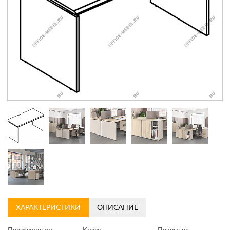
Контакты
Заказать обратный звонок
ХАРАКТЕРИСТИКИ
ОПИСАНИЕ
Производитель
Класс
Покрытие