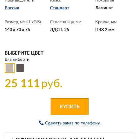
Россия
Стандарт
Ламинат
Размер, мм (ШхГхВ)
Столешница, мм
Кромка, мм
140 x 70 x 75
ЛДСП, 25
ПВХ 2 мм
ВЫБЕРИТЕ ЦВЕТ
Вяз либерти
25 111
руб.
КУПИТЬ
Сделать заказ по телефону