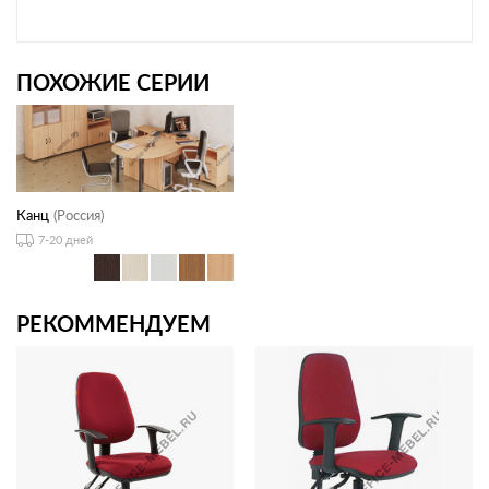
ПОХОЖИЕ СЕРИИ
Канц
(Россия)
7-20 дней
РЕКОММЕНДУЕМ