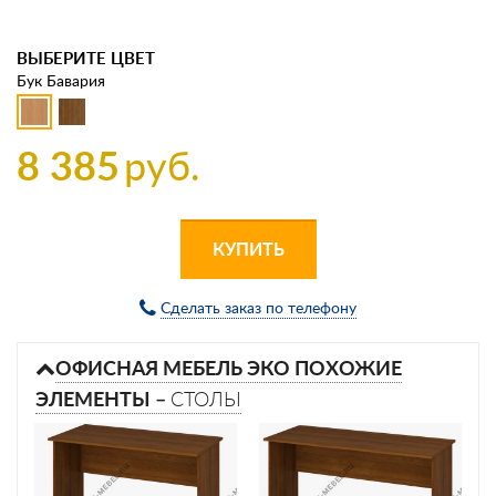
ВЫБЕРИТЕ ЦВЕТ
Бук Бавария
8 385
руб.
КУПИТЬ
Сделать заказ по телефону
ОФИСНАЯ МЕБЕЛЬ ЭКО ПОХОЖИЕ
ЭЛЕМЕНТЫ –
СТОЛЫ