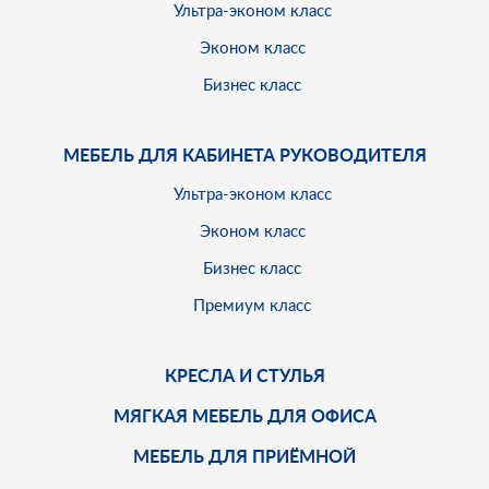
Ультра-эконом класс
Эконом класс
Бизнес класс
МЕБЕЛЬ ДЛЯ КАБИНЕТА РУКОВОДИТЕЛЯ
Ультра-эконом класс
Эконом класс
Бизнес класс
Премиум класс
КРЕСЛА И СТУЛЬЯ
МЯГКАЯ МЕБЕЛЬ ДЛЯ ОФИСА
МЕБЕЛЬ ДЛЯ ПРИЁМНОЙ