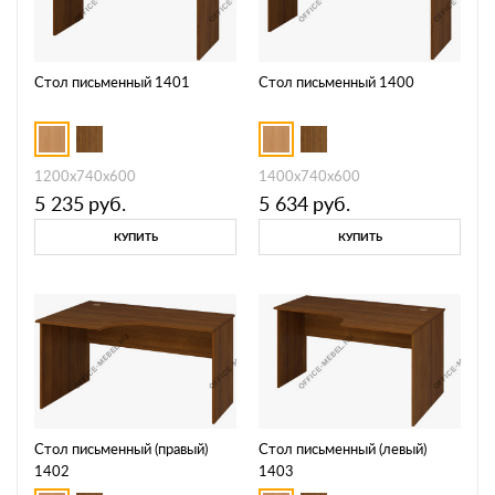
Стол письменный 1401
Стол письменный 1400
1200х740х600
1400х740х600
5 235
руб.
5 634
руб.
КУПИТЬ
КУПИТЬ
Стол письменный (правый)
Стол письменный (левый)
1402
1403