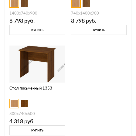
1400х740х900
740х1400х900
8 798
руб.
8 798
руб.
КУПИТЬ
КУПИТЬ
Стол письменный 1353
800х740х600
4 318
руб.
КУПИТЬ