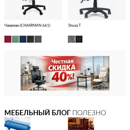
Чаирман (CHAIRMAN 661)
Эльза Т
МЕБЕЛЬНЫЙ БЛОГ
ПОЛЕЗНО