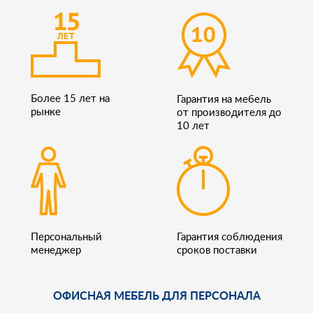
Более 15 лет на
Гарантия на мебель
рынке
от производителя до
10 лет
Персональный
Гарантия соблюдения
менеджер
сроков поставки
ОФИСНАЯ МЕБЕЛЬ ДЛЯ ПЕРСОНАЛА