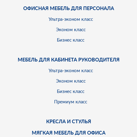
ОФИСНАЯ МЕБЕЛЬ ДЛЯ ПЕРСОНАЛА
Ультра-эконом класс
Эконом класс
Бизнес класс
МЕБЕЛЬ ДЛЯ КАБИНЕТА РУКОВОДИТЕЛЯ
Ультра-эконом класс
Эконом класс
Бизнес класс
Премиум класс
КРЕСЛА И СТУЛЬЯ
МЯГКАЯ МЕБЕЛЬ ДЛЯ ОФИСА