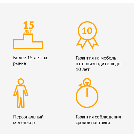
Более 15 лет на
Гарантия на мебель
рынке
от производителя до
10 лет
Персональный
Гарантия соблюдения
менеджер
сроков поставки