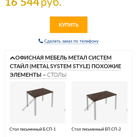
16 544
руб.
КУПИТЬ
Сделать заказ по телефону
ОФИСНАЯ МЕБЕЛЬ МЕТАЛ СИСТЕМ
СТАЙЛ (METAL SYSTEM STYLE) ПОХОЖИЕ
ЭЛЕМЕНТЫ –
СТОЛЫ
Стол письменный Б.СП-1
Стол письменный БП.СП-2