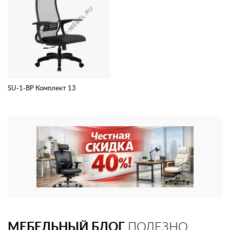
SU-1-BP Комплект 13
МЕБЕЛЬНЫЙ БЛОГ
ПОЛЕЗНО