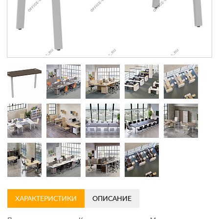
Контакты
Заказать обратный звонок
ХАРАКТЕРИСТИКИ
ОПИСАНИЕ