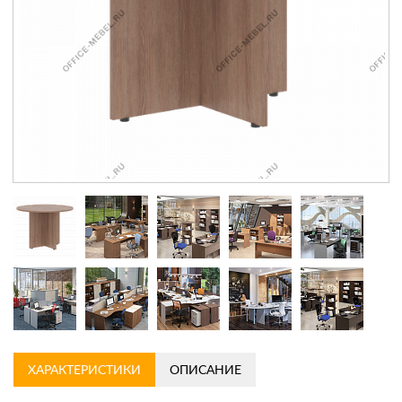
Контакты
Заказать обратный звонок
ХАРАКТЕРИСТИКИ
ОПИСАНИЕ