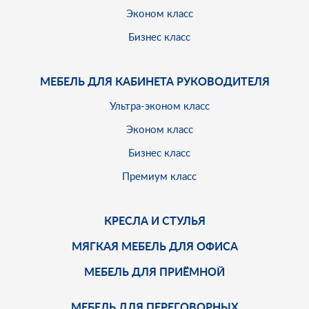
Эконом класс
Бизнес класс
МЕБЕЛЬ ДЛЯ КАБИНЕТА РУКОВОДИТЕЛЯ
Ультра-эконом класс
Эконом класс
Бизнес класс
Премиум класс
КРЕСЛА И СТУЛЬЯ
МЯГКАЯ МЕБЕЛЬ ДЛЯ ОФИСА
МЕБЕЛЬ ДЛЯ ПРИЁМНОЙ
МЕБЕЛЬ ДЛЯ ПЕРЕГОВОРНЫХ