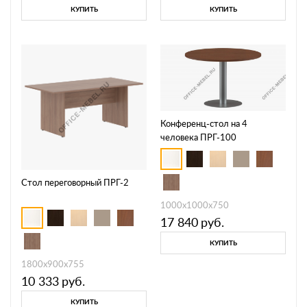
КУПИТЬ
КУПИТЬ
Конференц-стол на 4
человека ПРГ-100
Стол переговорный ПРГ-2
1000х1000х750
17 840
руб.
КУПИТЬ
1800х900х755
10 333
руб.
КУПИТЬ