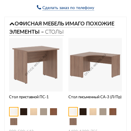
Сделать заказ по телефону
ОФИСНАЯ МЕБЕЛЬ ИМАГО ПОХОЖИЕ
ЭЛЕМЕНТЫ –
СТОЛЫ
Стол приставной ПС-1
Стол письменный СА-3 (Л/Пр)