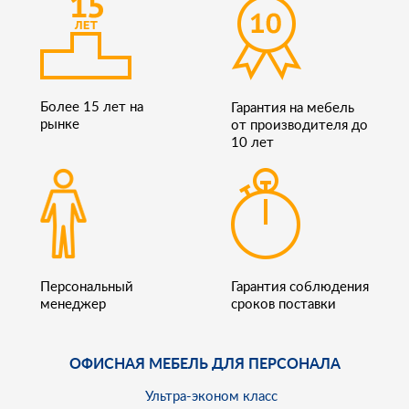
Более 15 лет на
Гарантия на мебель
рынке
от производителя до
10 лет
Персональный
Гарантия соблюдения
менеджер
сроков поставки
ОФИСНАЯ МЕБЕЛЬ ДЛЯ ПЕРСОНАЛА
Ультра-эконом класс