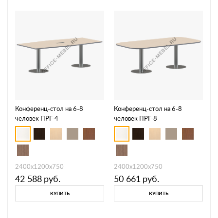
Конференц-стол на 6-8
Конференц-стол на 6-8
человек ПРГ-4
человек ПРГ-8
2400х1200х750
2400х1200х750
42 588
руб.
50 661
руб.
КУПИТЬ
КУПИТЬ