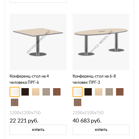
Конференц-стол на 4
Конференц-стол на 6-8
человека ПРГ-6
человек ПРГ-3
1200х1200х750
2200х1100х750
22 221
руб.
40 683
руб.
КУПИТЬ
КУПИТЬ