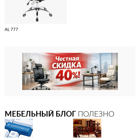
AL 777
МЕБЕЛЬНЫЙ БЛОГ
ПОЛЕЗНО