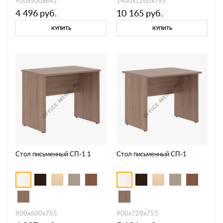
900х500х642
1400х1200х755
4 496
руб.
10 165
руб.
КУПИТЬ
КУПИТЬ
Стол письменный СП-1.1
Стол письменный СП-1
900х600х755
900х720х755