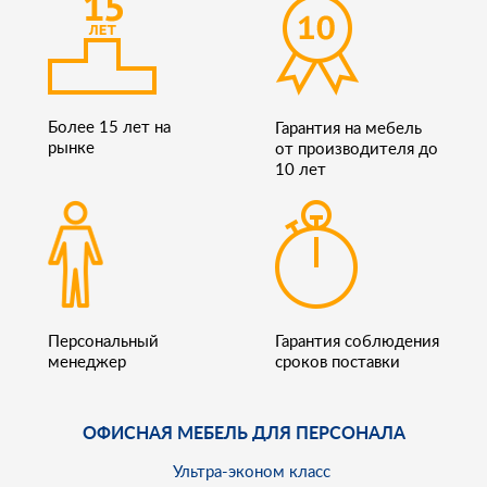
Более 15 лет на
Гарантия на мебель
рынке
от производителя до
10 лет
Персональный
Гарантия соблюдения
менеджер
сроков поставки
ОФИСНАЯ МЕБЕЛЬ ДЛЯ ПЕРСОНАЛА
Ультра-эконом класс