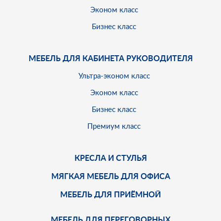
Эконом класс
Бизнес класс
МЕБЕЛЬ ДЛЯ КАБИНЕТА РУКОВОДИТЕЛЯ
Ультра-эконом класс
Эконом класс
Бизнес класс
Премиум класс
КРЕСЛА И СТУЛЬЯ
МЯГКАЯ МЕБЕЛЬ ДЛЯ ОФИСА
МЕБЕЛЬ ДЛЯ ПРИЁМНОЙ
МЕБЕЛЬ ДЛЯ ПЕРЕГОВОРНЫХ