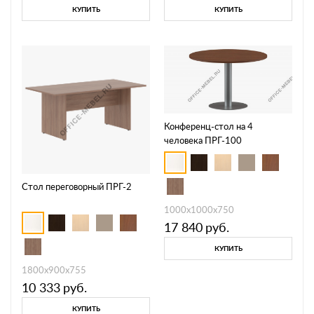
КУПИТЬ
КУПИТЬ
Конференц-стол на 4
человека ПРГ-100
Стол переговорный ПРГ-2
1000х1000х750
17 840
руб.
КУПИТЬ
1800х900х755
10 333
руб.
КУПИТЬ