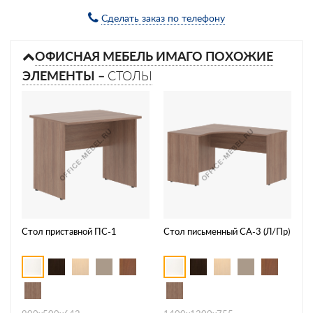
Сделать заказ по телефону
ОФИСНАЯ МЕБЕЛЬ ИМАГО ПОХОЖИЕ
ЭЛЕМЕНТЫ –
СТОЛЫ
Стол приставной ПС-1
Стол письменный СА-3 (Л/Пр)