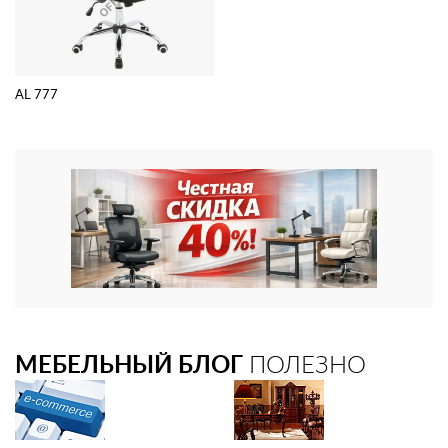
AL 777
МЕБЕЛЬНЫЙ БЛОГ
ПОЛЕЗНО