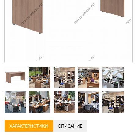
Контакты
Заказать обратный звонок
ХАРАКТЕРИСТИКИ
ОПИСАНИЕ