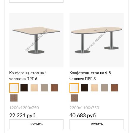
Конференц-стол на 4
Конференц-стол на 6-8
человека ПРГ-6
человек ПРГ-3
1200х1200х750
2200х1100х750
22 221
руб.
40 683
руб.
КУПИТЬ
КУПИТЬ