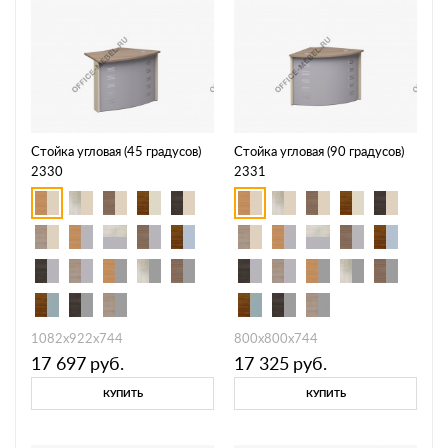
Стойка угловая (45 градусов)
Стойка угловая (90 градусов)
2330
2331
1082х922х744
800х800х744
17 697
руб.
17 325
руб.
КУПИТЬ
КУПИТЬ