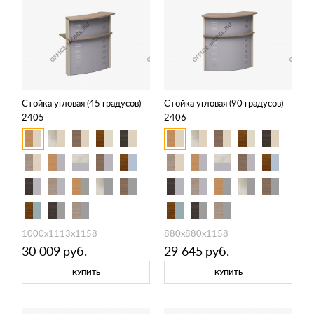
Стойка угловая (45 градусов)
Стойка угловая (90 градусов)
2405
2406
1000х1113х1158
880х880х1158
30 009
руб.
29 645
руб.
КУПИТЬ
КУПИТЬ