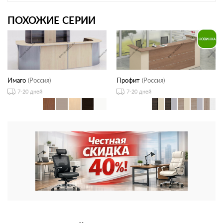
ПОХОЖИЕ СЕРИИ
Имаго
(Россия)
Профит
(Россия)
7-20 дней
7-20 дней