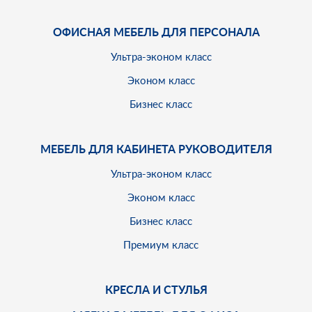
ОФИСНАЯ МЕБЕЛЬ ДЛЯ ПЕРСОНАЛА
Ультра-эконом класс
Эконом класс
Бизнес класс
МЕБЕЛЬ ДЛЯ КАБИНЕТА РУКОВОДИТЕЛЯ
Ультра-эконом класс
Эконом класс
Бизнес класс
Премиум класс
КРЕСЛА И СТУЛЬЯ