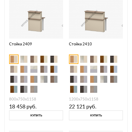
Стойка 2409
Стойка 2410
800х750х1158
1200х750х1158
18 458
руб.
22 121
руб.
КУПИТЬ
КУПИТЬ