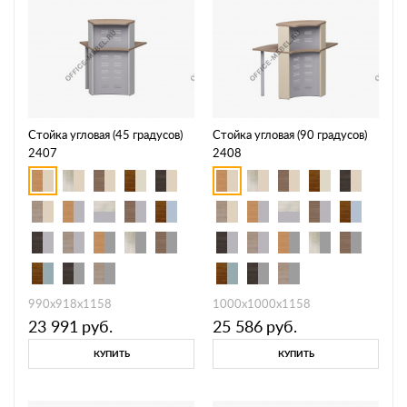
Стойка угловая (45 градусов)
Стойка угловая (90 градусов)
2407
2408
990х918х1158
1000х1000х1158
23 991
руб.
25 586
руб.
КУПИТЬ
КУПИТЬ