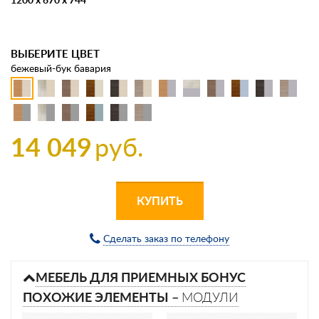
ВЫБЕРИТЕ ЦВЕТ
бежевый-бук бавария
14 049
руб.
КУПИТЬ
Сделать заказ по телефону
МЕБЕЛЬ ДЛЯ ПРИЕМНЫХ БОНУС
ПОХОЖИЕ ЭЛЕМЕНТЫ –
МОДУЛИ