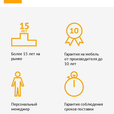
Более 15 лет на
Гарантия на мебель
рынке
от производителя до
10 лет
Персональный
Гарантия соблюдения
менеджер
сроков поставки