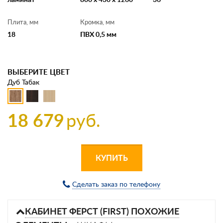
Плита, мм
Кромка, мм
18
ПВХ 0,5 мм
ВЫБЕРИТЕ ЦВЕТ
Дуб Табак
18 679
руб.
КУПИТЬ
Сделать заказ по телефону
КАБИНЕТ ФЕРСТ (FIRST) ПОХОЖИЕ