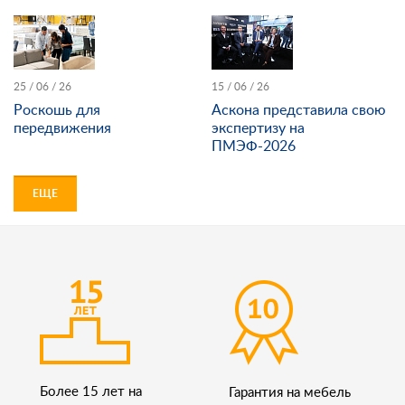
25 / 06 / 26
15 / 06 / 26
Роскошь для
Аскона представила свою
передвижения
экспертизу на
ПМЭФ-2026
ЕЩЕ
Более 15 лет на
Гарантия на мебель