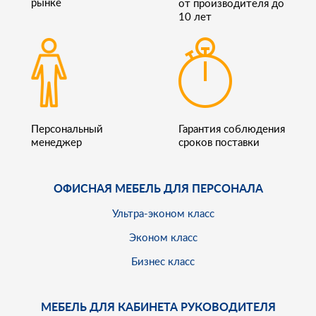
рынке
от производителя до
10 лет
Персональный
Гарантия соблюдения
менеджер
сроков поставки
ОФИСНАЯ МЕБЕЛЬ ДЛЯ ПЕРСОНАЛА
Ультра-эконом класс
Эконом класс
Бизнес класс
МЕБЕЛЬ ДЛЯ КАБИНЕТА РУКОВОДИТЕЛЯ