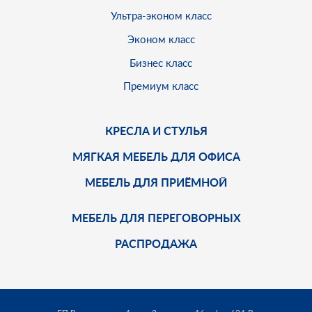
Ультра-эконом класс
Эконом класс
Бизнес класс
Премиум класс
КРЕСЛА И СТУЛЬЯ
МЯГКАЯ МЕБЕЛЬ ДЛЯ ОФИСА
МЕБЕЛЬ ДЛЯ ПРИЁМНОЙ
МЕБЕЛЬ ДЛЯ ПЕРЕГОВОРНЫХ
РАСПРОДАЖА