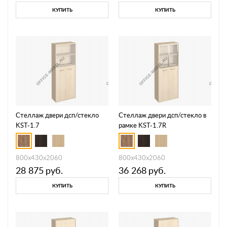
КУПИТЬ
КУПИТЬ
Стеллаж двери дсп/стекло
Стеллаж двери дсп/стекло в
KST-1.7
рамке KST-1.7R
800х430х2060
800х430х2060
28 875
руб.
36 268
руб.
КУПИТЬ
КУПИТЬ