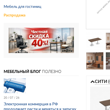
Мебель для гостиниц
Распродажа
МЕБЕЛЬНЫЙ БЛОГ
ПОЛЕЗНО
СИТИ 
20 / 07 / 26
Электронная коммерция в РФ
продолжает расти и меняться к запуску