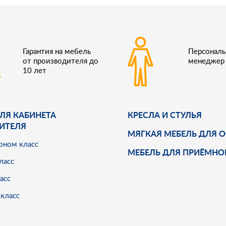
Гарантия на мебель
Персонал
от производителя до
менеджер
10 лет
ЛЯ КАБИНЕТА
КРЕСЛА И СТУЛЬЯ
ИТЕЛЯ
МЯГКАЯ МЕБЕЛЬ ДЛЯ 
оном класс
МЕБЕЛЬ ДЛЯ ПРИЁМНО
ласс
асс
класс