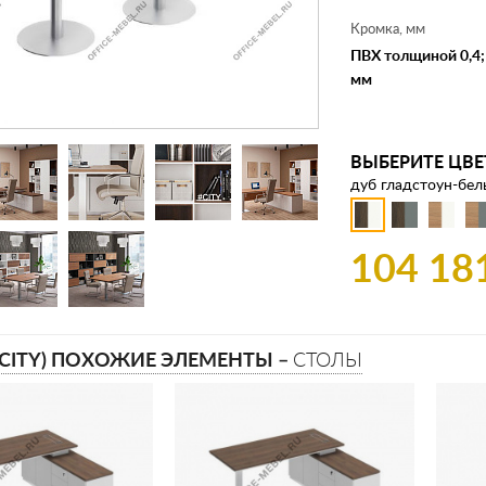
Кромка, мм
ПВХ толщиной 0,4; 
мм
ВЫБЕРИТЕ ЦВЕ
дуб гладстоун-бе
104 18
(CITY) ПОХОЖИЕ ЭЛЕМЕНТЫ –
СТОЛЫ