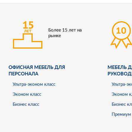
Более 15 лет на
рынке
ОФИСНАЯ МЕБЕЛЬ ДЛЯ
МЕБЕЛЬ Д
ПЕРСОНАЛА
РУКОВОД
Ультра-эконом класс
Ультра-эк
Эконом класс
Эконом к
Бизнес класс
Бизнес кл
Премиум 