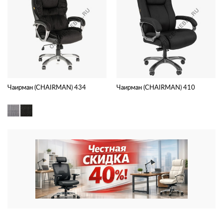
Чаирман (CHAIRMAN) 434
Чаирман (CHAIRMAN) 410