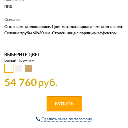
ПВХ
Описание
Стол на металлокаркасе. Цвет маталлокаркаса - металл глянец.
Сечение трубы 60х30 мм. Столешница с парящим эффектом.
ВЫБЕРИТЕ ЦВЕТ
Белый Премиум
54 760
руб.
КУПИТЬ
Сделать заказ по телефону