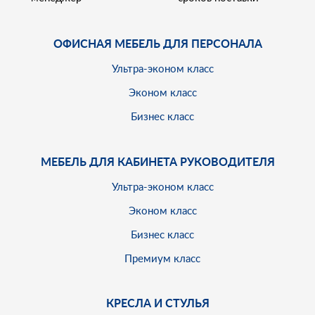
ОФИСНАЯ МЕБЕЛЬ ДЛЯ ПЕРСОНАЛА
Ультра-эконом класс
Эконом класс
Бизнес класс
МЕБЕЛЬ ДЛЯ КАБИНЕТА РУКОВОДИТЕЛЯ
Ультра-эконом класс
Эконом класс
Бизнес класс
Премиум класс
КРЕСЛА И СТУЛЬЯ