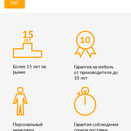
ЕЩЕ
Более 15 лет на
Гарантия на мебель
рынке
от производителя до
10 лет
Персональный
Гарантия соблюдения
менеджер
сроков поставки