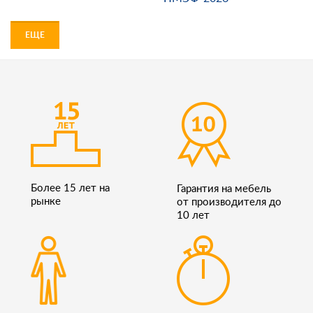
ЕЩЕ
Более 15 лет на
Гарантия на мебель
рынке
от производителя до
10 лет