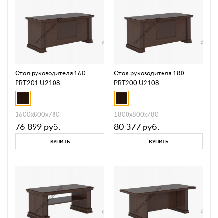
Стол руководителя 160
Стол руководителя 180
PRT201.U2108
PRT200.U2108
1600х800х780
1800х800х780
76 899
руб.
80 377
руб.
КУПИТЬ
КУПИТЬ