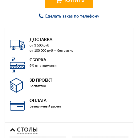
Сделать заказ по телефону
ДОСТАВКА
от 3 500 руб
от 100 000 руб — бесплатно
СБОРКА
9% от стоимости
3D ПРОЕКТ
Бесплатно
ОПЛАТА
Безналичный расчет
СТОЛЫ