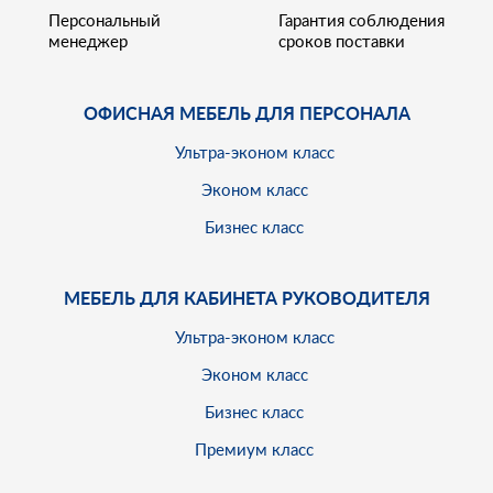
Персональный
Гарантия соблюдения
менеджер
сроков поставки
ОФИСНАЯ МЕБЕЛЬ ДЛЯ ПЕРСОНАЛА
Ультра-эконом класс
Эконом класс
Бизнес класс
МЕБЕЛЬ ДЛЯ КАБИНЕТА РУКОВОДИТЕЛЯ
Ультра-эконом класс
Эконом класс
Бизнес класс
Премиум класс