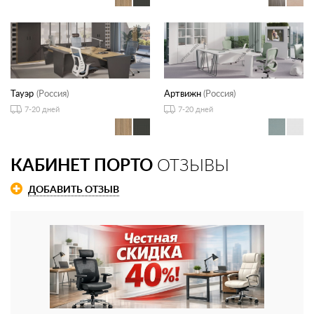
Тауэр
(Россия)
Артвижн
(Россия)
7-20 дней
7-20 дней
КАБИНЕТ ПОРТО
ОТЗЫВЫ
ДОБАВИТЬ ОТЗЫВ