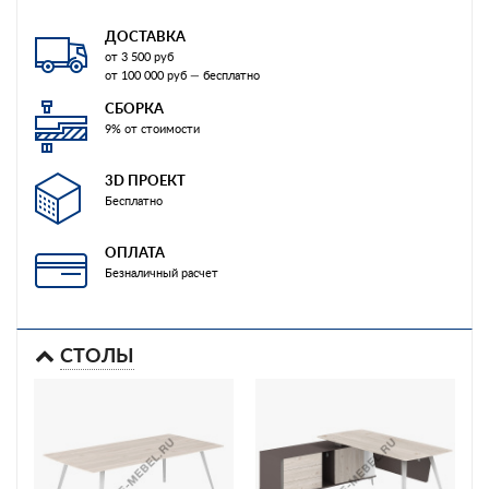
ДОСТАВКА
от 3 500 руб
от 100 000 руб — бесплатно
СБОРКА
9% от стоимости
3D ПРОЕКТ
Бесплатно
ОПЛАТА
Безналичный расчет
СТОЛЫ