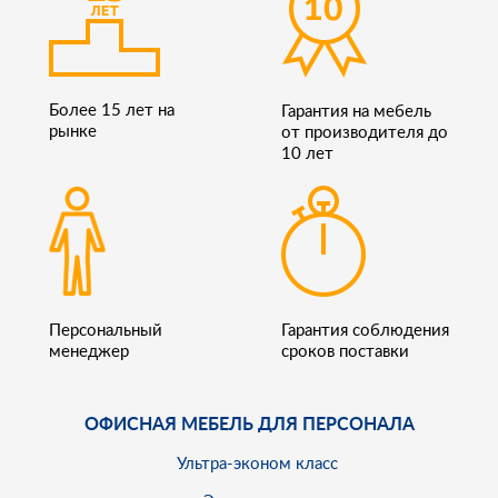
Более 15 лет на
Гарантия на мебель
рынке
от производителя до
10 лет
Персональный
Гарантия соблюдения
менеджер
сроков поставки
ОФИСНАЯ МЕБЕЛЬ ДЛЯ ПЕРСОНАЛА
Ультра-эконом класс