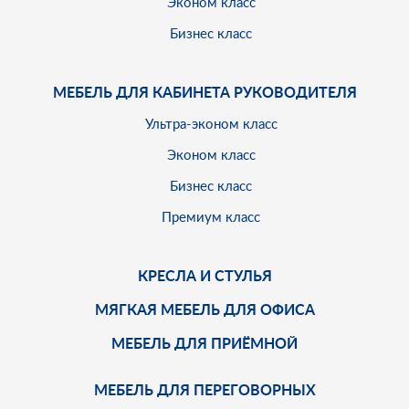
Эконом класс
Бизнес класс
МЕБЕЛЬ ДЛЯ КАБИНЕТА РУКОВОДИТЕЛЯ
Ультра-эконом класс
Эконом класс
Бизнес класс
Премиум класс
КРЕСЛА И СТУЛЬЯ
МЯГКАЯ МЕБЕЛЬ ДЛЯ ОФИСА
МЕБЕЛЬ ДЛЯ ПРИЁМНОЙ
МЕБЕЛЬ ДЛЯ ПЕРЕГОВОРНЫХ