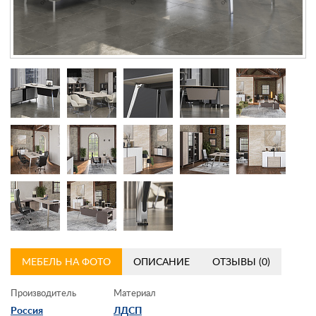
Контакты
Заказать обратный звонок
МЕБЕЛЬ НА ФОТО
ОПИСАНИЕ
ОТЗЫВЫ (0)
Производитель
Материал
Россия
ЛДСП