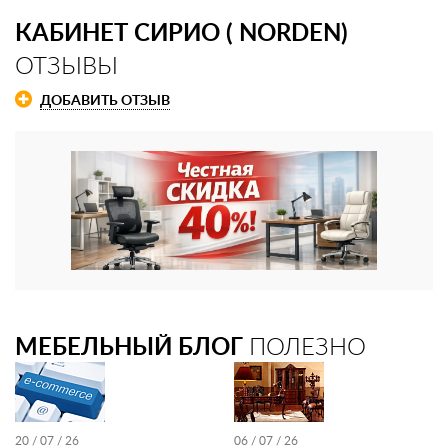
КАБИНЕТ СИРИО ( NORDEN)
ОТЗЫВЫ
ДОБАВИТЬ ОТЗЫВ
МЕБЕЛЬНЫЙ БЛОГ
ПОЛЕЗНО
20 / 07 / 26
06 / 07 / 26